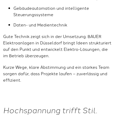
Gebäudeautomation und intelligente
Steuerungssysteme
Daten- und Medientechnik
Gute Technik zeigt sich in der Umsetzung. BAUER
Elektroanlagen in Düsseldorf bringt Ideen strukturiert
auf den Punkt und entwickelt Elektro-Lösungen, die
im Betrieb überzeugen.
Kurze Wege, klare Abstimmung und ein starkes Team
sorgen dafür, dass Projekte laufen – zuverlässig und
effizient.
Hochspannung trifft Stil.