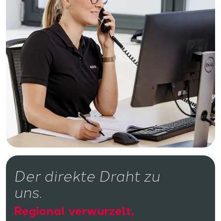
Der direkte Draht zu
uns.
Regional verwurzelt,