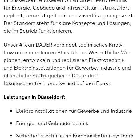
für Energie, Gebäude und Infrastruktur – strukturiert
geplant, vernetzt gedacht und zuverlässig umgesetzt.
Der Standort steht für klare Konzepte und Lösungen,
die im Betrieb funktionieren.
Unser #TeamBAUER verbindet technisches Know-
how mit einem klaren Blick für das Wesentliche. Wir
planen, entwickeln und realisieren Elektrotechnik
und Elektroinstallationen für Gewerbe, Industrie und
öffentliche Auftraggeber in Düsseldorf –
lösungsorientiert, präzise und auf den Punkt.
Leistungen in Düsseldorf:
Elektroinstallationen für Gewerbe und Industrie
Energie- und Gebäudetechnik
Sicherheitstechnik und Kommunikationssysteme