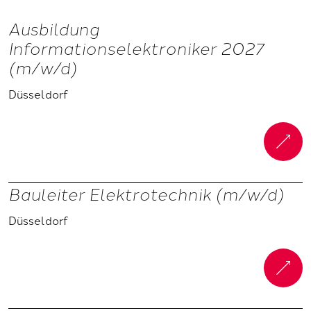
Ausbildung
Informationselektroniker 2027
(m/w/d)
Düsseldorf
Bauleiter Elektrotechnik (m/w/d)
Düsseldorf