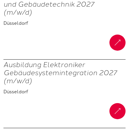
und Gebäudetechnik 2027
(m/w/d)
Düsseldorf
Ausbildung Elektroniker
Gebäudesystemintegration 2027
(m/w/d)
Düsseldorf