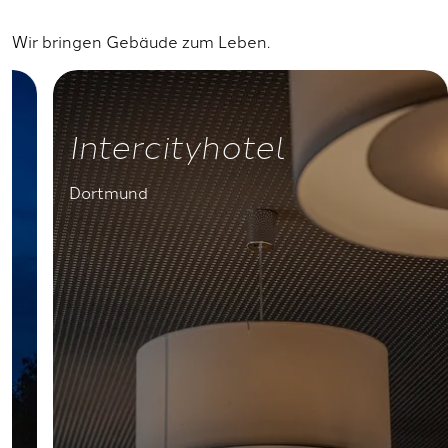
Wir bringen Gebäude zum Leben.
Intercityhotel
Dortmund