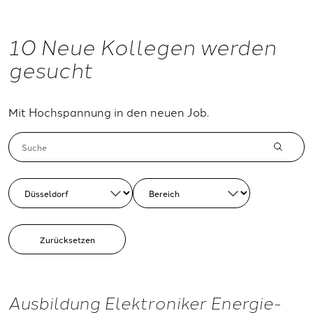
10 Neue Kollegen werden
gesucht
Mit Hochspannung in den neuen Job.
Zurücksetzen
Ausbildung Elektroniker Energie-