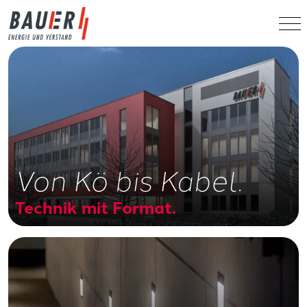
Von Kö bis Kabel.
Technik mit Format.