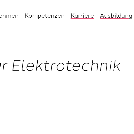
nehmen
Kompetenzen
Karriere
Ausbildung
 Elektrotechnik