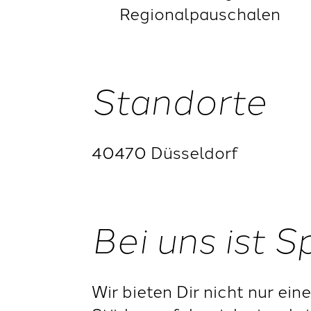
Regionalpauschalen
Standorte
40470 Düsseldorf
Bei uns ist 
Wir bieten Dir nicht nur ei