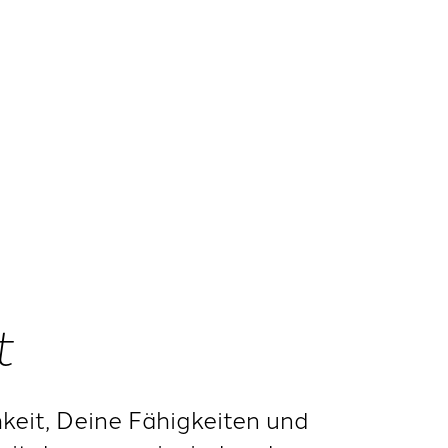
t
hkeit, Deine Fähigkeiten und