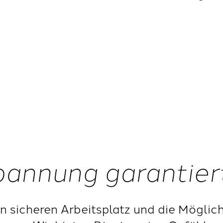
Spannung garantier
nen sicheren Arbeitsplatz und die Möglic