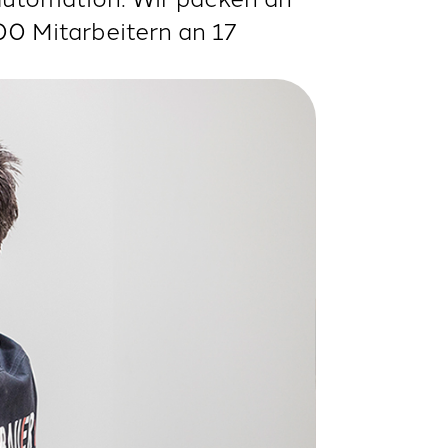
00 Mitarbeitern an 17