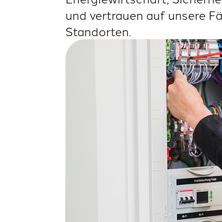
und vertrauen auf unsere F
Standorten.