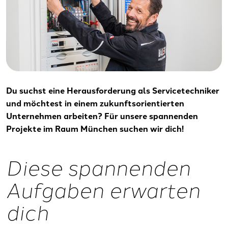
Du suchst eine Herausforderung als Servicetechniker
und möchtest in einem zukunftsorientierten
Unternehmen arbeiten? Für unsere spannenden
Projekte im Raum München suchen wir dich!
Diese spannenden
Aufgaben erwarten
dich