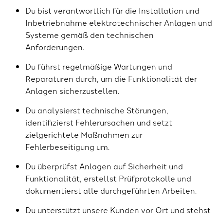
Du bist verantwortlich für die Installation und
Inbetriebnahme elektrotechnischer Anlagen und
Systeme gemäß den technischen
Anforderungen.
Du führst regelmäßige Wartungen und
Reparaturen durch, um die Funktionalität der
Anlagen sicherzustellen.
Du analysierst technische Störungen,
identifizierst Fehlerursachen und setzt
zielgerichtete Maßnahmen zur
Fehlerbeseitigung um.
Du überprüfst Anlagen auf Sicherheit und
Funktionalität, erstellst Prüfprotokolle und
dokumentierst alle durchgeführten Arbeiten.
Du unterstützt unsere Kunden vor Ort und stehst