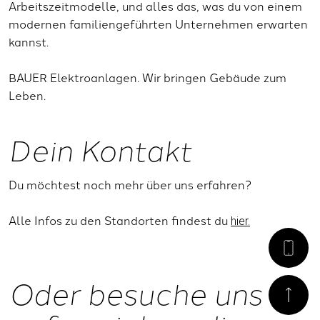
Arbeitszeitmodelle, und alles das, was du von einem
modernen familiengeführten Unternehmen erwarten
kannst.
BAUER Elektroanlagen. Wir bringen Gebäude zum
Leben.
Dein Kontakt
Du möchtest noch mehr über uns erfahren?
Alle Infos zu den Standorten findest du
hier.
Oder besuche uns