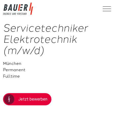
Servicetechniker
Elektrotechnik
(m/w/d)
München
Permanent
Fulltime
Jetzt bewerben