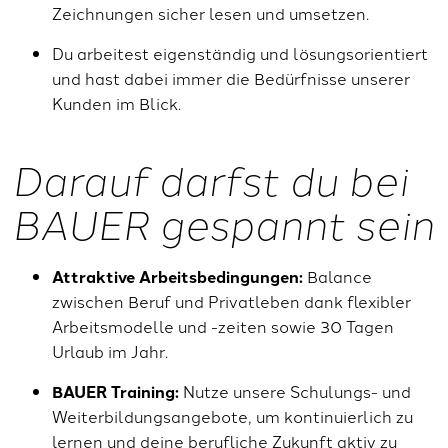
Zeichnungen sicher lesen und umsetzen.
Du arbeitest eigenständig und lösungsorientiert
und hast dabei immer die Bedürfnisse unserer
Kunden im Blick.
Darauf darfst du bei
BAUER gespannt sein
Attraktive Arbeitsbedingungen:
Balance
zwischen Beruf und Privatleben dank flexibler
Arbeitsmodelle und -zeiten sowie 30 Tagen
Urlaub im Jahr.
BAUER Training:
Nutze unsere Schulungs- und
Weiterbildungsangebote, um kontinuierlich zu
lernen und deine berufliche Zukunft aktiv zu