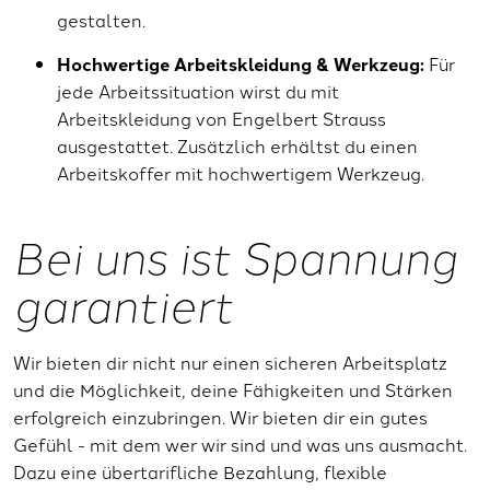
gestalten.
Hochwertige Arbeitskleidung & Werkzeug:
Für
jede Arbeitssituation wirst du mit
Arbeitskleidung von Engelbert Strauss
ausgestattet. Zusätzlich erhältst du einen
Arbeitskoffer mit hochwertigem Werkzeug.
Bei uns ist Spannung
garantiert
Wir bieten dir nicht nur einen sicheren Arbeitsplatz
und die Möglichkeit, deine Fähigkeiten und Stärken
erfolgreich einzubringen. Wir bieten dir ein gutes
Gefühl - mit dem wer wir sind und was uns ausmacht.
Dazu eine übertarifliche Bezahlung, flexible