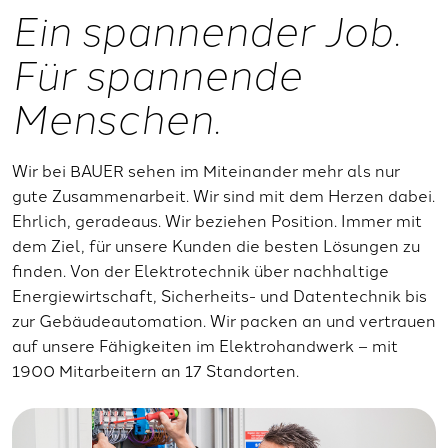
Ein spannender Job.
Für spannende
Menschen.
Wir bei BAUER sehen im Miteinander mehr als nur
gute Zusammenarbeit. Wir sind mit dem Herzen dabei.
Ehrlich, geradeaus. Wir beziehen Position. Immer mit
dem Ziel, für unsere Kunden die besten Lösungen zu
finden. Von der Elektrotechnik über nachhaltige
Energiewirtschaft, Sicherheits- und Datentechnik bis
zur Gebäudeautomation. Wir packen an und vertrauen
auf unsere Fähigkeiten im Elektrohandwerk – mit
1900 Mitarbeitern an 17 Standorten.