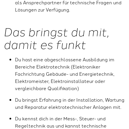
als Ansprechpartner für technische Fragen und
Lösungen zur Verfügung.
Das bringst du mit,
damit es funkt
Du hast eine abgeschlossene Ausbildung im
Bereiche Elektrotechnik (Elektroniker
Fachrichtung Gebäude- und Energietechnik,
Elektromeister, Elektroinstallateur oder
vergleichbare Qualifikation)
Du bringst Erfahrung in der Installation, Wartung
und Reparatur elektrotechnischer Anlagen mit.
Du kennst dich in der Mess-, Steuer- und
Regeltechnik aus und kannst technische