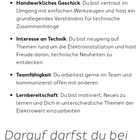
Handwerkliches Geschick
: Du bist vertraut im
Umgang mit einfachen Werkzeugen und hast ein
grundlegendes Verständnis für technische
Zusammenhänge
Interesse an Technik
: Du bist neugierig auf
Themen rund um die Elektroinstallation und hast
Freude daran, technische Neuheiten zu
entdecken
Teamfähigkeit
: Du arbeitest gerne im Team und
kommunizierst offen mit anderen
Lernbereitschaft
: Du bist motiviert, Neues zu
lernen und Dich in unterschiedliche Themen der
Elektrowelt einzuarbeiten
Darauf darfst du bei