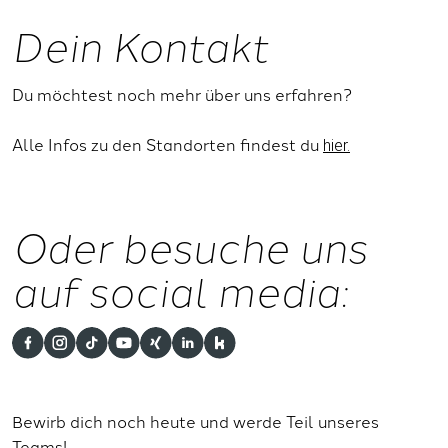
Dein Kontakt
Du möchtest noch mehr über uns erfahren?
Alle Infos zu den Standorten findest du
hier.
Oder besuche uns
auf social media:
Bewirb dich noch heute und werde Teil unseres
Teams!