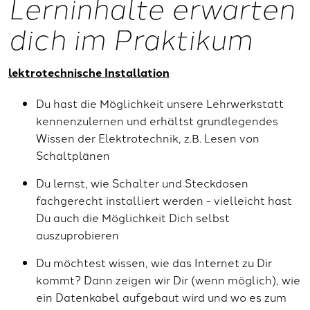
Lerninhalte erwarten
dich im Praktikum
lektrotechnische Installation
Du hast die Möglichkeit unsere Lehrwerkstatt
kennenzulernen und erhältst grundlegendes
Wissen der Elektrotechnik, z.B. Lesen von
Schaltplänen
Du lernst, wie Schalter und Steckdosen
fachgerecht installiert werden - vielleicht hast
Du auch die Möglichkeit Dich selbst
auszuprobieren
Du möchtest wissen, wie das Internet zu Dir
kommt? Dann zeigen wir Dir (wenn möglich), wie
ein Datenkabel aufgebaut wird und wo es zum