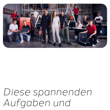
Diese spannenden
Aufgaben und