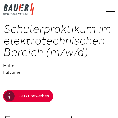
Schülerpraktikum im
elektrotechnischen
Bereich (m/w/d)
Halle
Fulltime
Jetzt bewerben