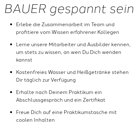
BAUER gespannt sein
Erlebe die Zusammenarbeit im Team und
profitiere vom Wissen erfahrener Kollegen
Lerne unsere Mitarbeiter und Ausbilder kennen,
um stets zu wissen, an wen Du Dich wenden
kannst
Kostenfreies Wasser und Heißgetränke stehen
Dir täglich zur Verfügung
Erhalte nach Deinem Praktikum ein
Abschlussgespräch und ein Zertifikat
Freue Dich auf eine Praktikumstasche mit
coolen Inhalten