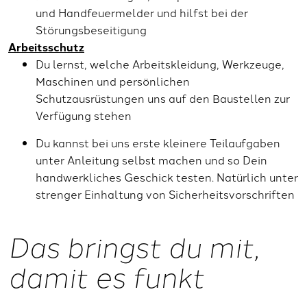
und Handfeuermelder und hilfst bei der
Störungsbeseitigung
Arbeitsschutz
Du lernst, welche Arbeitskleidung, Werkzeuge,
Maschinen und persönlichen
Schutzausrüstungen uns auf den Baustellen zur
Verfügung stehen
Du kannst bei uns erste kleinere Teilaufgaben
unter Anleitung selbst machen und so Dein
handwerkliches Geschick testen. Natürlich unter
strenger Einhaltung von Sicherheitsvorschriften
Das bringst du mit,
damit es funkt