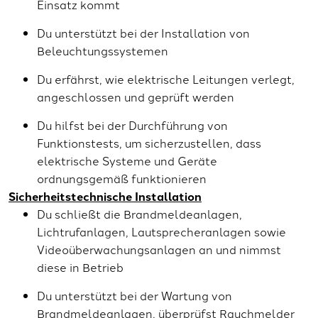
Einsatz kommt
Du unterstützt bei der Installation von
Beleuchtungssystemen
Du erfährst, wie elektrische Leitungen verlegt,
angeschlossen und geprüft werden
Du hilfst bei der Durchführung von
Funktionstests, um sicherzustellen, dass
elektrische Systeme und Geräte
ordnungsgemäß funktionieren
Sicherheitstechnische Installation
Du schließt die Brandmeldeanlagen,
Lichtrufanlagen, Lautsprecheranlagen sowie
Videoüberwachungsanlagen an und nimmst
diese in Betrieb
Du unterstützt bei der Wartung von
Brandmeldeanlagen, überprüfst Rauchmelder