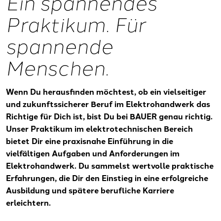
Ein spannendes
Praktikum. Für
spannende
Menschen.
Wenn Du herausfinden möchtest, ob ein vielseitiger
und zukunftssicherer Beruf im Elektrohandwerk das
Richtige für Dich ist, bist Du bei BAUER genau richtig.
Unser Praktikum im elektrotechnischen Bereich
bietet Dir eine praxisnahe Einführung in die
vielfältigen Aufgaben und Anforderungen im
Elektrohandwerk. Du sammelst wertvolle praktische
Erfahrungen, die Dir den Einstieg in eine erfolgreiche
Ausbildung und spätere berufliche Karriere
erleichtern.