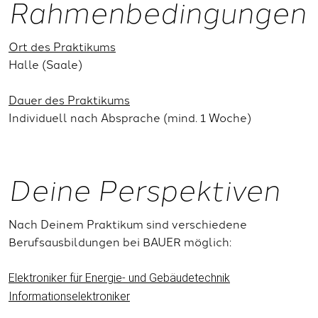
Rahmenbedingungen
Ort des Praktikums
Halle (Saale)
Dauer des Praktikums
Individuell nach Absprache (mind. 1 Woche)
Deine Perspektiven
Nach Deinem Praktikum sind verschiedene
Berufsausbildungen bei BAUER möglich:
Elektroniker für Energie- und Gebäudetechnik
Informationselektroniker