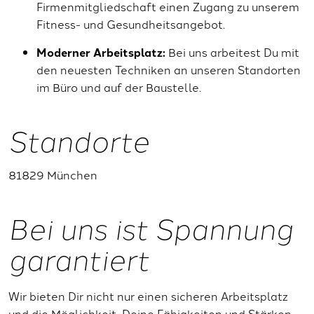
Firmenmitgliedschaft einen Zugang zu unserem
Fitness- und Gesundheitsangebot.
Moderner Arbeitsplatz:
Bei uns arbeitest Du mit
den neuesten Techniken an unseren Standorten
im Büro und auf der Baustelle.
Standorte
81829 München
Bei uns ist Spannung
garantiert
Wir bieten Dir nicht nur einen sicheren Arbeitsplatz
und die Möglichkeit, Deine Fähigkeiten und Stärken