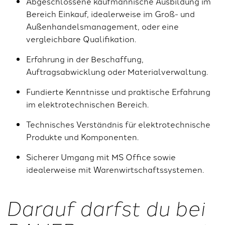
Abgeschlossene kaufmännische Ausbildung im
Bereich Einkauf, idealerweise im Groß- und
Außenhandelsmanagement, oder eine
vergleichbare Qualifikation.
Erfahrung in der Beschaffung,
Auftragsabwicklung oder Materialverwaltung.
Fundierte Kenntnisse und praktische Erfahrung
im elektrotechnischen Bereich.
Technisches Verständnis für elektrotechnische
Produkte und Komponenten.
Sicherer Umgang mit MS Office sowie
idealerweise mit Warenwirtschaftssystemen.
Darauf darfst du bei