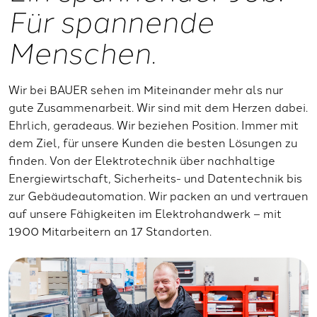
Für spannende
Menschen.
Wir bei BAUER sehen im Miteinander mehr als nur
gute Zusammenarbeit. Wir sind mit dem Herzen dabei.
Ehrlich, geradeaus. Wir beziehen Position. Immer mit
dem Ziel, für unsere Kunden die besten Lösungen zu
finden. Von der Elektrotechnik über nachhaltige
Energiewirtschaft, Sicherheits- und Datentechnik bis
zur Gebäudeautomation. Wir packen an und vertrauen
auf unsere Fähigkeiten im Elektrohandwerk – mit
1900 Mitarbeitern an 17 Standorten.