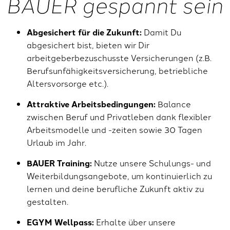
BAUER gespannt sein
Abgesichert für die Zukunft:
Damit Du
abgesichert bist, bieten wir Dir
arbeitgeberbezuschusste Versicherungen (z.B.
Berufsunfähigkeitsversicherung, betriebliche
Altersvorsorge etc.).
Attraktive Arbeitsbedingungen:
Balance
zwischen Beruf und Privatleben dank flexibler
Arbeitsmodelle und -zeiten sowie 30 Tagen
Urlaub im Jahr.
BAUER Training:
Nutze unsere Schulungs- und
Weiterbildungsangebote, um kontinuierlich zu
lernen und deine berufliche Zukunft aktiv zu
gestalten.
EGYM Wellpass:
Erhalte über unsere