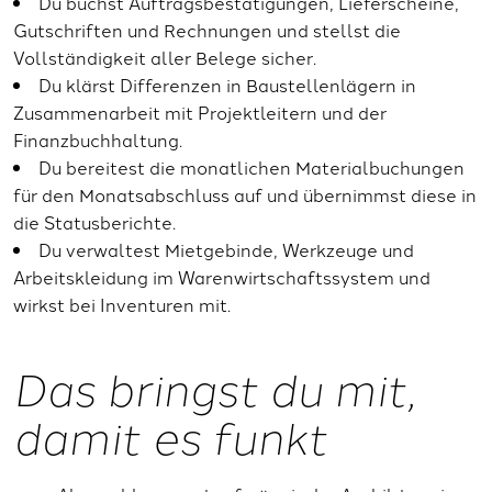
Du buchst Auftragsbestätigungen, Lieferscheine,
Gutschriften und Rechnungen und stellst die
Vollständigkeit aller Belege sicher.
Du klärst Differenzen in Baustellenlägern in
Zusammenarbeit mit Projektleitern und der
Finanzbuchhaltung.
Du bereitest die monatlichen Materialbuchungen
für den Monatsabschluss auf und übernimmst diese in
die Statusberichte.
Du verwaltest Mietgebinde, Werkzeuge und
Arbeitskleidung im Warenwirtschaftssystem und
wirkst bei Inventuren mit.
Das bringst du mit,
damit es funkt