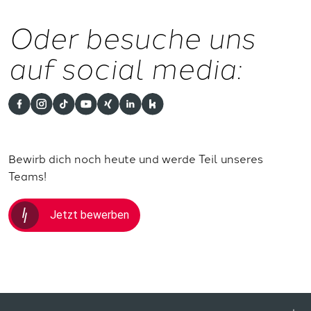
Oder besuche uns
auf social media:
Bewirb dich noch heute und werde Teil unseres
Teams!
Jetzt bewerben