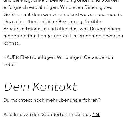
erfolgreich einzubringen. Wir bieten Dir ein gutes
Gefühl - mit dem wer wir sind und was uns ausmacht.
Dazu eine übertarifliche Bezahlung, flexible
Arbeitszeitmodelle und alles das, was Du von einem
modernen familiengeführten Unternehmen erwarten
kannst.
BAUER Elektroanlagen. Wir bringen Gebäude zum
Leben.
Dein Kontakt
Du möchtest noch mehr über uns erfahren?
Alle Infos zu den Standorten findest du
hier.