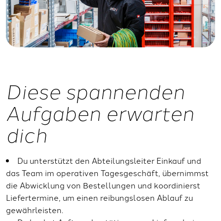
Diese spannenden
Aufgaben erwarten
dich
Du unterstützt den Abteilungsleiter Einkauf und
das Team im operativen Tagesgeschäft, übernimmst
die Abwicklung von Bestellungen und koordinierst
Liefertermine, um einen reibungslosen Ablauf zu
gewährleisten.