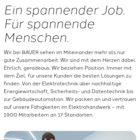
Ein spannender Job.
Für spannende
Menschen.
Wir bei BAUER sehen im Miteinander mehr als nur
gute Zusammenarbeit. Wir sind mit dem Herzen dabei.
Ehrlich, geradeaus. Wir beziehen Position. Immer mit
dem Ziel, für unsere Kunden die besten Lösungen zu
finden. Von der Elektrotechnik über nachhaltige
Energiewirtschaft, Sicherheits- und Datentechnik bis
zur Gebäudeautomation. Wir packen an und vertrauen
auf unsere Fähigkeiten im Elektrohandwerk – mit
1900 Mitarbeitern an 17 Standorten.