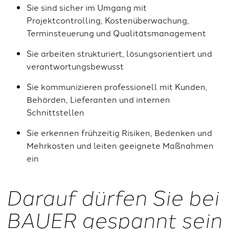
Sie sind sicher im Umgang mit
Projektcontrolling, Kostenüberwachung,
Terminsteuerung und Qualitätsmanagement
Sie arbeiten strukturiert, lösungsorientiert und
verantwortungsbewusst
Sie kommunizieren professionell mit Kunden,
Behörden, Lieferanten und internen
Schnittstellen
Sie erkennen frühzeitig Risiken, Bedenken und
Mehrkosten und leiten geeignete Maßnahmen
ein
Darauf dürfen Sie bei
BAUER gespannt sein