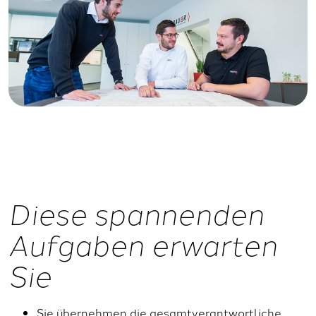
Diese spannenden
Aufgaben erwarten
Sie
Sie übernehmen die gesamtverantwortliche