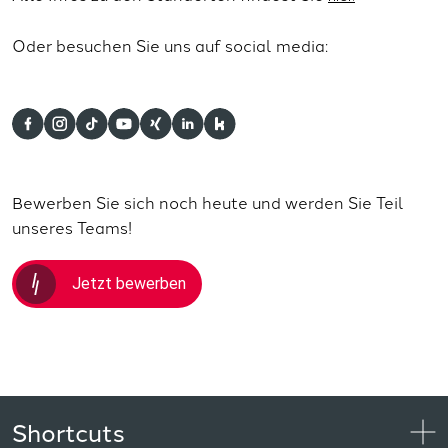
Oder besuchen Sie uns auf social media:
Bewerben Sie sich noch heute und werden Sie Teil
unseres Teams!
Jetzt bewerben
Shortcuts