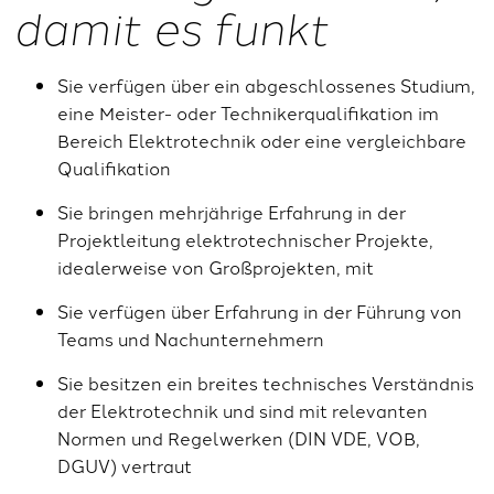
damit es funkt
Sie verfügen über ein abgeschlossenes Studium,
eine Meister- oder Technikerqualifikation im
Bereich Elektrotechnik oder eine vergleichbare
Qualifikation
Sie bringen mehrjährige Erfahrung in der
Projektleitung elektrotechnischer Projekte,
idealerweise von Großprojekten, mit
Sie verfügen über Erfahrung in der Führung von
Teams und Nachunternehmern
Sie besitzen ein breites technisches Verständnis
der Elektrotechnik und sind mit relevanten
Normen und Regelwerken (DIN VDE, VOB,
DGUV) vertraut