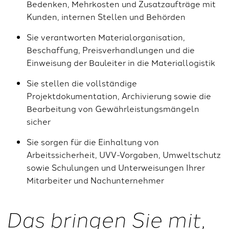
Bedenken, Mehrkosten und Zusatzaufträge mit
Kunden, internen Stellen und Behörden
Sie verantworten Materialorganisation,
Beschaffung, Preisverhandlungen und die
Einweisung der Bauleiter in die Materiallogistik
Sie stellen die vollständige
Projektdokumentation, Archivierung sowie die
Bearbeitung von Gewährleistungsmängeln
sicher
Sie sorgen für die Einhaltung von
Arbeitssicherheit, UVV-Vorgaben, Umweltschutz
sowie Schulungen und Unterweisungen Ihrer
Mitarbeiter und Nachunternehmer
Das bringen Sie mit,