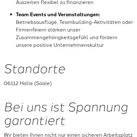
Auszeiten flexibel zu finanzieren
Team Events und Veranstaltungen:
Betriebsausflüge, Teambuilding-Aktivitäten oder
Firmenfeiern stärken unser
Zusammengehörigkeitsgefühl und fördern
unsere positive Unternehmenskultur
Standorte
06112 Halle (Saale)
Bei uns ist Spannung
garantiert
Wir bieten Ihnen nicht nur einen sicheren Arbeitsplatz