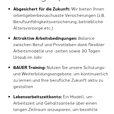
Abgesichert für die Zukunft:
Wir bieten Ihnen
arbeitgeberbezuschusste Versicherungen (z.B.
Berufsunfähigkeitsversicherung, betriebliche
Altersvorsorge etc.)
Attraktive Arbeitsbedingungen:
Balance
zwischen Beruf und Privatleben dank flexibler
Arbeitsmodelle und -zeiten sowie 30 Tagen
Urlaub im Jahr
BAUER Training:
Nutzen Sie unsere Schulungs-
und Weiterbildungsangebote, um kontinuierlich
zu lernen und Ihre berufliche Zukunft aktiv zu
gestalten
Lebensarbeitszeitkonto:
Ein Modell, um
Arbeitszeit und Gehaltsanteile über einen
langen Zeitraum anzusparen, um bezahlte