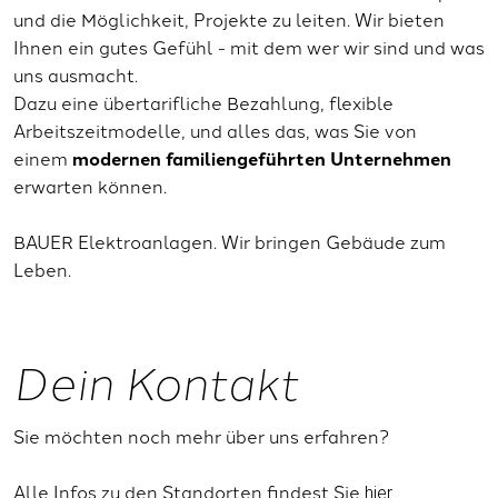
und die Möglichkeit, Projekte zu leiten. Wir bieten
Ihnen ein gutes Gefühl - mit dem wer wir sind und was
uns ausmacht.
Dazu eine übertarifliche Bezahlung, flexible
Arbeitszeitmodelle, und alles das, was Sie von
einem
modernen familiengeführten Unternehmen
erwarten können.
BAUER Elektroanlagen. Wir bringen Gebäude zum
Leben.
Dein Kontakt
Sie möchten noch mehr über uns erfahren?
Alle Infos zu den Standorten findest Sie
hier.