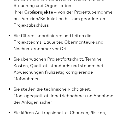
Steuerung und Organisation
Ihrer
Großprojekte
– von der Projektübernahme
aus Vertrieb/Kalkulation bis zum geordneten
Projektabschluss
Sie führen, koordinieren und leiten die
Projektteams, Bauleiter, Obermonteure und
Nachunternehmer vor Ort
Sie überwachen Projektfortschritt, Termine,
Kosten, Qualitätsstandards und steuern bei
Abweichungen frühzeitig korrigierende
Maßnahmen
Sie stellen die technische Richtigkeit,
Montagequalität, Inbetriebnahme und Abnahme
der Anlagen sicher
Sie klären Auftragsinhalte, Chancen, Risiken,