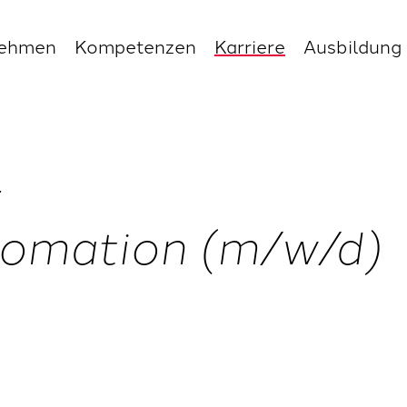
nehmen
Kompetenzen
Karriere
Ausbildung
omation (m/w/d)