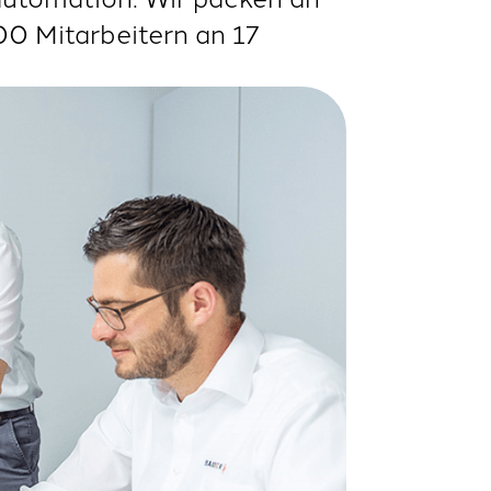
00 Mitarbeitern an 17