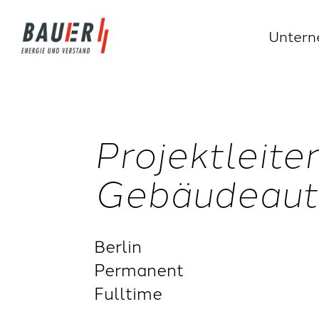
Unter
Projektleiter
Gebäudeaut
Berlin
Permanent
Fulltime