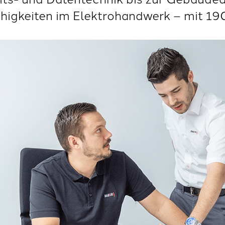
ähigkeiten im Elektrohandwerk – mit 19