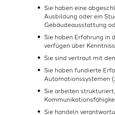
Sie haben eine abgesch
Ausbildung oder ein St
Gebäudeausstattung od
Sie haben Erfahrung in 
verfügen über Kenntnis
Sie sind vertraut mit 
Sie haben fundierte Erf
Automationssystemen (z
Sie arbeiten strukturier
Kommunikationsfähigke
Sie handeln verantwortu