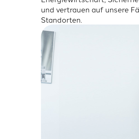
und vertrauen auf unsere F
Standorten.