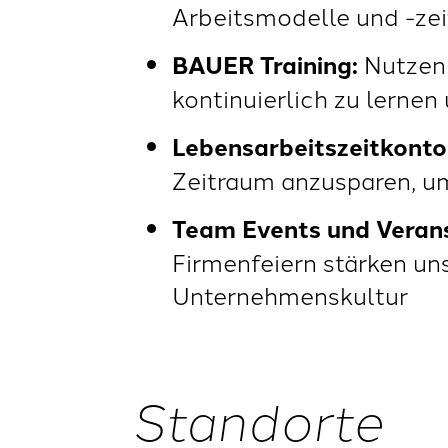
Arbeitsmodelle und -zei
BAUER Training:
Nutzen
kontinuierlich zu lernen
Lebensarbeitszeitkonto
Zeitraum anzusparen, um
Team Events und Veran
Firmenfeiern stärken un
Unternehmenskultur
Standorte