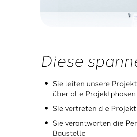
Diese spann
Sie leiten unsere Proje
über alle Projektphasen
Sie vertreten die Proje
Sie verantworten die Pe
Baustelle