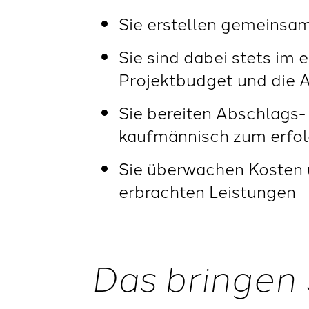
Sie erstellen gemeinsa
Sie sind dabei stets im
Projektbudget und die A
Sie bereiten Abschlags-
kaufmännisch zum erfol
Sie überwachen Kosten 
erbrachten Leistungen
Das bringen 