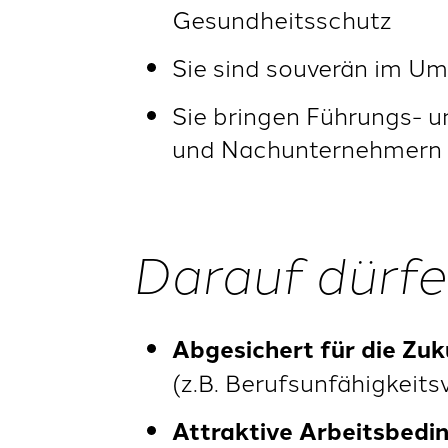
Gesundheitsschutz
Sie sind souverän im Um
Sie bringen Führungs- u
und Nachunternehmern 
Darauf dürfe
Abgesichert für die Zuk
(z.B. Berufsunfähigkeits
Attraktive Arbeitsbedi