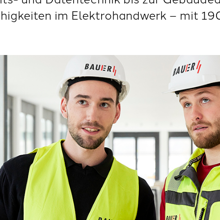
ähigkeiten im Elektrohandwerk – mit 19