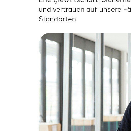
und vertrauen auf unsere F
Standorten.