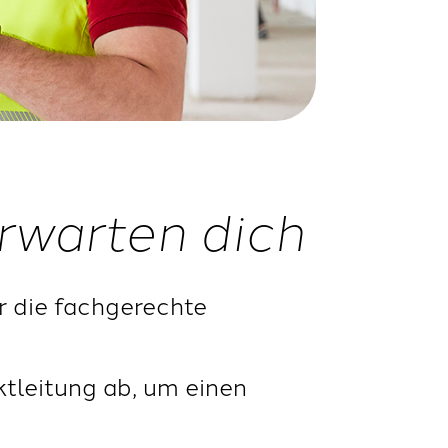
rwarten dich
ür die fachgerechte
tleitung ab, um einen