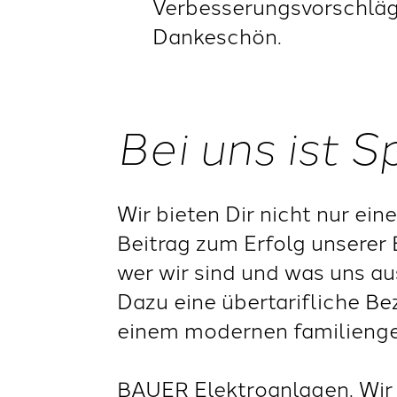
Verbesserungsvorschläge
Dankeschön.
Bei uns ist 
Wir bieten Dir nicht nur ei
Beitrag zum Erfolg unserer 
wer wir sind und was uns a
Dazu eine übertarifliche Be
einem modernen familienge
BAUER Elektroanlagen. Wir