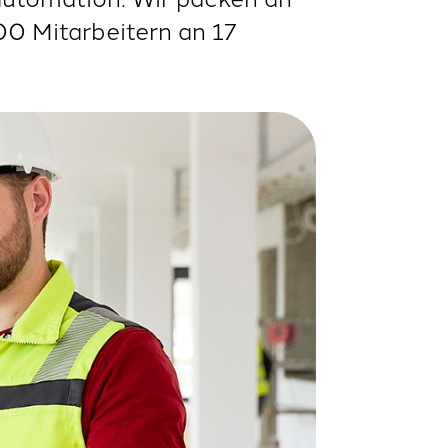
00 Mitarbeitern an 17