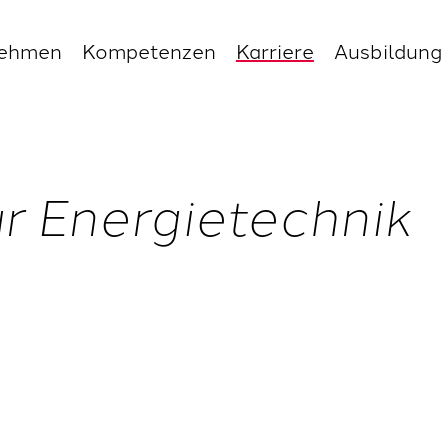
nehmen
Kompetenzen
Karriere
Ausbildung
 Energietechnik