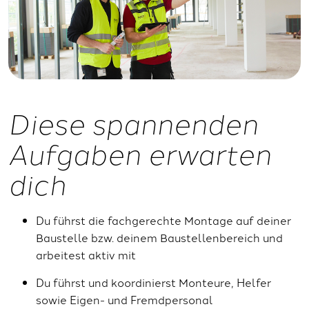
Diese spannenden
Aufgaben erwarten
dich
Du führst die fachgerechte Montage auf deiner
Baustelle bzw. deinem Baustellenbereich und
arbeitest aktiv mit
Du führst und koordinierst Monteure, Helfer
sowie Eigen- und Fremdpersonal