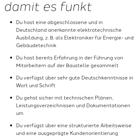
damit es funkt
Du hast eine abgeschlossene und in
Deutschland anerkannte elektrotechnische
Ausbildung, z. B.
als Elektroniker für Energie- und
Gebäudetechnik
Du hast bereits Erfahrung in der Führung von
Mitarbeitern auf der Baustelle gesammelt
Du verfügst über sehr gute Deutschkenntnisse in
Wort und Schrift
Du gehst sicher mit technischen Plänen,
Leistungsverzeichnissen und Dokumentationen
um
Du verfügst über eine strukturierte Arbeitsweise
und eine ausgeprägte Kundenorientierung