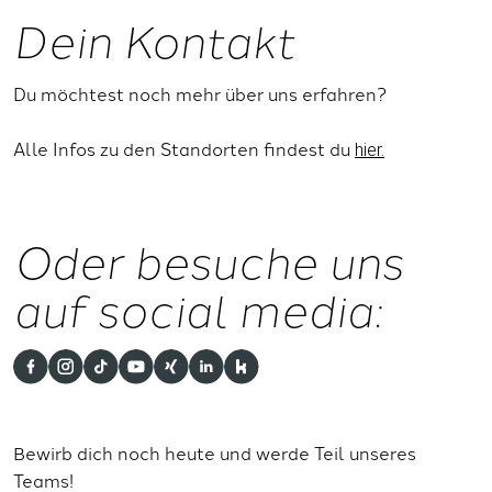
Dein Kontakt
Du möchtest noch mehr über uns erfahren?
Alle Infos zu den Standorten findest du
hier.
Oder besuche uns
auf social media:
Bewirb dich noch heute und werde Teil unseres
Teams!