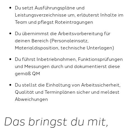
Du setzt Ausführungspläne und
Leistungsverzeichnisse um, erläuterst Inhalte im
Team und pflegst Roteintragungen
Du übernimmst die Arbeitsvorbereitung für
deinen Bereich (Personaleinsatz,
Materialdisposition, technische Unterlagen)
Du führst Inbetriebnahmen, Funktionsprüfungen
und Messungen durch und dokumentierst diese
gemäß QM
Du stellst die Einhaltung von Arbeitssicherheit,
Qualität und Terminplänen sicher und meldest
Abweichungen
Das bringst du mit,