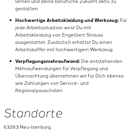
lernen und deine berufliche Zukunft aktiv zu
gestalten
Hochwertige Arbeitskleidung und Werkzeug:
Für
jede Arbeitssituation wirst Du mit
Arbeitskleidung von Engelbert Strauss
ausgestattet. Zusätzlich erhältst Du einen
Arbeitskoffer mit hochwertigem Werkzeug
Verpflegungsmehraufwand:
Die entstehenden
Mehraufwendungen für Verpflegung und
Übernachtung übernehmen wir für Dich ebenso
wie Zahlungen von Service- und
Regionalpauschalen
Standorte
63263 Neu-Isenburg