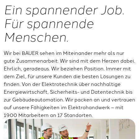
Ein spannender Job.
Für spannende
Menschen.
Wir bei BAUER sehen im Miteinander mehr als nur
gute Zusammenarbeit. Wir sind mit dem Herzen dabei.
Ehrlich, geradeaus. Wir beziehen Position. Immer mit
dem Ziel, für unsere Kunden die besten Lösungen zu
finden. Von der Elektrotechnik über nachhaltige
Energiewirtschaft, Sicherheits- und Datentechnik bis
zur Gebäudeautomation. Wir packen an und vertrauen
auf unsere Fähigkeiten im Elektrohandwerk – mit
1900 Mitarbeitern an 17 Standorten.