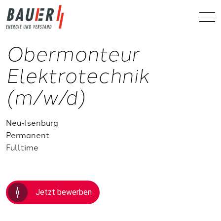
Obermonteur
Elektrotechnik
(m/w/d)
Neu-Isenburg
Permanent
Fulltime
Jetzt bewerben