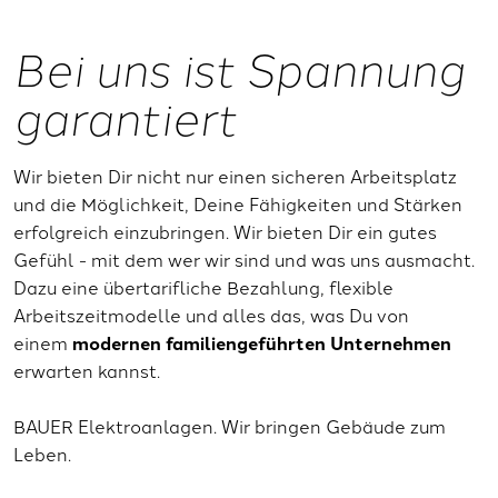
Bei uns ist Spannung
garantiert
Wir bieten Dir nicht nur einen sicheren Arbeitsplatz
und die Möglichkeit, Deine Fähigkeiten und Stärken
erfolgreich einzubringen. Wir bieten Dir ein gutes
Gefühl - mit dem wer wir sind und was uns ausmacht.
Dazu eine übertarifliche Bezahlung, flexible
Arbeitszeitmodelle und alles das, was Du von
einem
modernen familiengeführten Unternehmen
erwarten kannst.
BAUER Elektroanlagen. Wir bringen Gebäude zum
Leben.