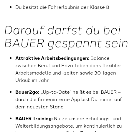
Du besitzt die Fahrerlaubnis der Klasse B
Darauf darfst du bei
BAUER gespannt sein
Attraktive Arbeitsbedingungen:
Balance
zwischen Beruf und Privatleben dank flexibler
Arbeitsmodelle und -zeiten sowie 30 Tagen
Urlaub im Jahr
Bauer2go: „
Up-to-Date“ heißt es bei BAUER –
durch die firmeninterne App bist Du immer auf
dem neuesten Stand
BAUER Training:
Nutze unsere Schulungs- und
Weiterbildungsangebote, um kontinuierlich zu