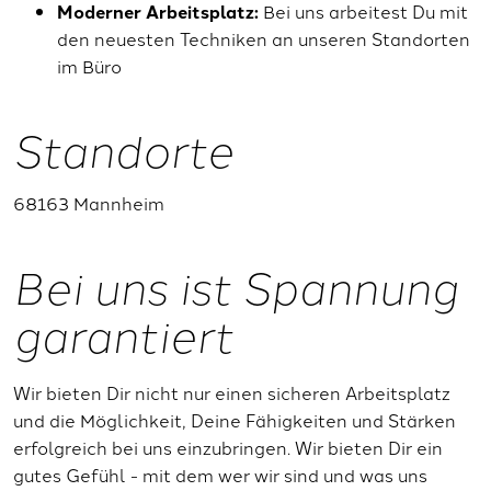
Moderner Arbeitsplatz:
Bei uns arbeitest Du mit
den neuesten Techniken an unseren Standorten
im Büro
Standorte
68163 Mannheim
Bei uns ist Spannung
garantiert
Wir bieten Dir nicht nur einen sicheren Arbeitsplatz
und die Möglichkeit, Deine Fähigkeiten und Stärken
erfolgreich bei uns einzubringen. Wir bieten Dir ein
gutes Gefühl - mit dem wer wir sind und was uns