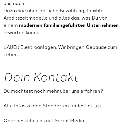
ausmacht.
Dazu eine übertarifliche Bezahlung, flexible
Arbeitszeitmodelle und alles das, was Du von
einem
modernen familiengeführten Unternehmen
erwarten kannst.
BAUER Elektroanlagen. Wir bringen Gebäude zum
Leben.
Dein Kontakt
Du möchtest noch mehr über uns erfahren?
Alle Infos zu den Standorten findest du
hier.
Oder besuche uns auf Social Media: