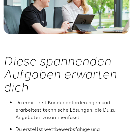
Diese spannenden
Aufgaben erwarten
dich
Du ermittelst Kundenanforderungen und
erarbeitest technische Lösungen, die Du zu
Angeboten zusammenfasst
Du erstellst wettbewerbsfähige und