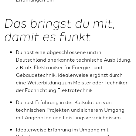
Das bringst du mit,
damit es funkt
Du hast eine abgeschlossene und in
Deutschland anerkannte technische Ausbildung,
z. B. als Elektroniker für Energie- und
Gebäudetechnik, idealerweise ergänzt durch
eine Weiterbildung zum Meister oder Techniker
der Fachrichtung Elektrotechnik
Du hast Erfahrung in der Kalkulation von
technischen Projekten und sicherem Umgang
mit Angeboten und Leistungsverzeichnissen
Idealerweise Erfahrung im Umgang mit