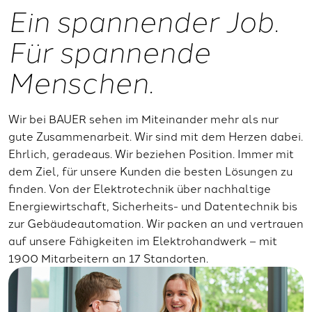
Ein spannender Job.
Für spannende
Menschen.
Wir bei BAUER sehen im Miteinander mehr als nur
gute Zusammenarbeit. Wir sind mit dem Herzen dabei.
Ehrlich, geradeaus. Wir beziehen Position. Immer mit
dem Ziel, für unsere Kunden die besten Lösungen zu
finden. Von der Elektrotechnik über nachhaltige
Energiewirtschaft, Sicherheits- und Datentechnik bis
zur Gebäudeautomation. Wir packen an und vertrauen
auf unsere Fähigkeiten im Elektrohandwerk – mit
1900 Mitarbeitern an 17 Standorten.