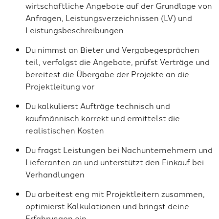
wirtschaftliche Angebote auf der Grundlage von
Anfragen, Leistungsverzeichnissen (LV) und
Leistungsbeschreibungen
Du nimmst an Bieter und Vergabegesprächen
teil, verfolgst die Angebote, prüfst Verträge und
bereitest die Übergabe der Projekte an die
Projektleitung vor
Du kalkulierst Aufträge technisch und
kaufmännisch korrekt und ermittelst die
realistischen Kosten
Du fragst Leistungen bei Nachunternehmern und
Lieferanten an und unterstützt den Einkauf bei
Verhandlungen
Du arbeitest eng mit Projektleitern zusammen,
optimierst Kalkulationen und bringst deine
Erfahrungen ein