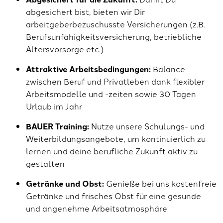
abgesichert bist, bieten wir Dir
arbeitgeberbezuschusste Versicherungen (z.B.
Berufsunfähigkeitsversicherung, betriebliche
Altersvorsorge etc.)
Attraktive Arbeitsbedingungen:
Balance
zwischen Beruf und Privatleben dank flexibler
Arbeitsmodelle und -zeiten sowie 30 Tagen
Urlaub im Jahr
BAUER Training:
Nutze unsere Schulungs- und
Weiterbildungsangebote, um kontinuierlich zu
lernen und deine berufliche Zukunft aktiv zu
gestalten
Getränke und Obst:
Genieße bei uns kostenfreie
Getränke und frisches Obst für eine gesunde
und angenehme Arbeitsatmosphäre