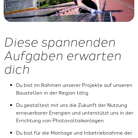
Diese spannenden
Aufgaben erwarten
dich
Du bist im Rahmen unserer Projekte auf unseren
Baustellen in der Region tätig
Du gestaltest mit uns die Zukunft der Nutzung
erneuerbarer Energien und unterstützt uns in der
Errichtung von Photovoltaikanlagen
Du bist für die Montage und Inbetriebnahme der