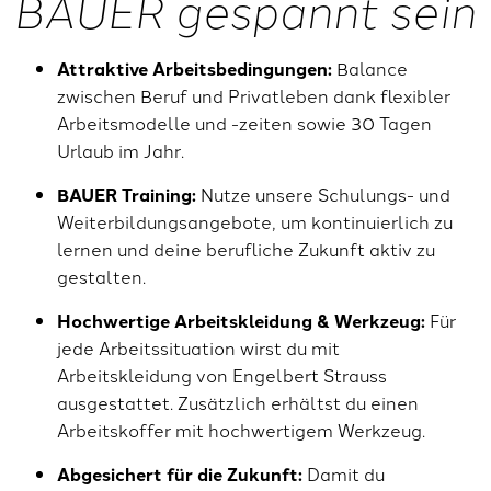
BAUER gespannt sein
Attraktive Arbeitsbedingungen:
Balance
zwischen Beruf und Privatleben dank flexibler
Arbeitsmodelle und -zeiten sowie 30 Tagen
Urlaub im Jahr.
BAUER Training:
Nutze unsere Schulungs- und
Weiterbildungsangebote, um kontinuierlich zu
lernen und deine berufliche Zukunft aktiv zu
gestalten.
Hochwertige Arbeitskleidung & Werkzeug:
Für
jede Arbeitssituation wirst du mit
Arbeitskleidung von Engelbert Strauss
ausgestattet. Zusätzlich erhältst du einen
Arbeitskoffer mit hochwertigem Werkzeug.
Abgesichert für die Zukunft:
Damit du