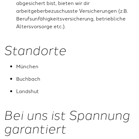
abgesichert bist, bieten wir dir
arbeitgeberbezuschusste Versicherungen (z.B.
Berufsunfähigkeitsversicherung, betriebliche
Altersvorsorge etc.).
Standorte
München
Buchbach
Landshut
Bei uns ist Spannung
garantiert