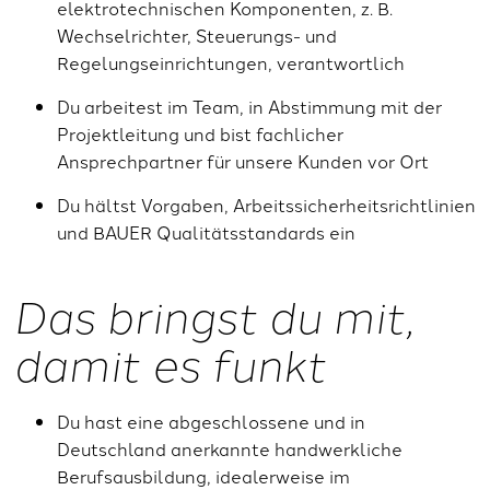
elektrotechnischen Komponenten, z. B.
Wechselrichter, Steuerungs- und
Regelungseinrichtungen, verantwortlich
Du arbeitest im Team, in Abstimmung mit der
Projektleitung und bist fachlicher
Ansprechpartner für unsere Kunden vor Ort
Du hältst Vorgaben, Arbeitssicherheitsrichtlinien
und BAUER Qualitätsstandards ein
Das bringst du mit,
damit es funkt
Du hast eine abgeschlossene und in
Deutschland anerkannte handwerkliche
Berufsausbildung, idealerweise im