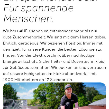
Für spannende
Menschen.
Wir bei BAUER sehen im Miteinander mehr als nur
gute Zusammenarbeit. Wir sind mit dem Herzen dabei.
Ehrlich, geradeaus. Wir beziehen Position. Immer mit
dem Ziel, für unsere Kunden die besten Lösungen zu
finden. Von der Elektrotechnik über nachhaltige
Energiewirtschaft, Sicherheits- und Datentechnik bis
zur Gebäudeautomation. Wir packen an und vertrauen
auf unsere Fähigkeiten im Elektrohandwerk – mit
1900 Mitarbeitern an 17 Standorten.