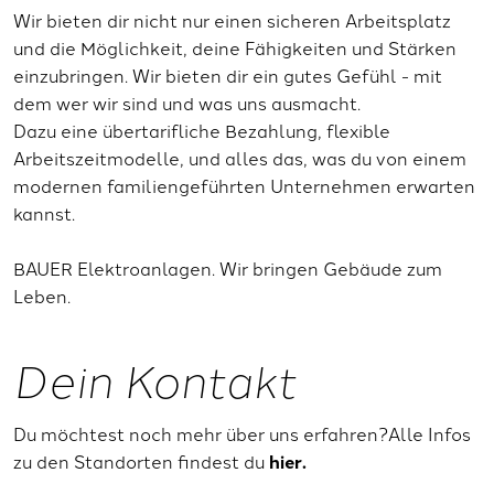
Wir bieten dir nicht nur einen sicheren Arbeitsplatz
und die Möglichkeit, deine Fähigkeiten und Stärken
einzubringen. Wir bieten dir ein gutes Gefühl - mit
dem wer wir sind und was uns ausmacht.
Dazu eine übertarifliche Bezahlung, flexible
Arbeitszeitmodelle, und alles das, was du von einem
modernen familiengeführten Unternehmen erwarten
kannst.
BAUER Elektroanlagen. Wir bringen Gebäude zum
Leben.
Dein Kontakt
Du möchtest noch mehr über uns erfahren?
Alle Infos
zu den Standorten findest du
hier.