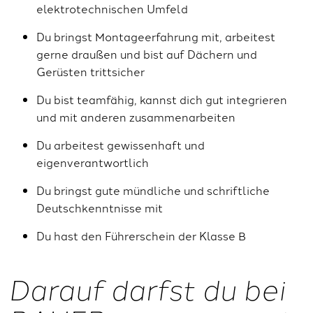
elektrotechnischen Umfeld
Du bringst Montageerfahrung mit, arbeitest
gerne draußen und bist auf Dächern und
Gerüsten trittsicher
Du bist teamfähig, kannst dich gut integrieren
und mit anderen zusammenarbeiten
Du arbeitest gewissenhaft und
eigenverantwortlich
Du bringst gute mündliche und schriftliche
Deutschkenntnisse mit
Du hast den Führerschein der Klasse B
Darauf darfst du bei