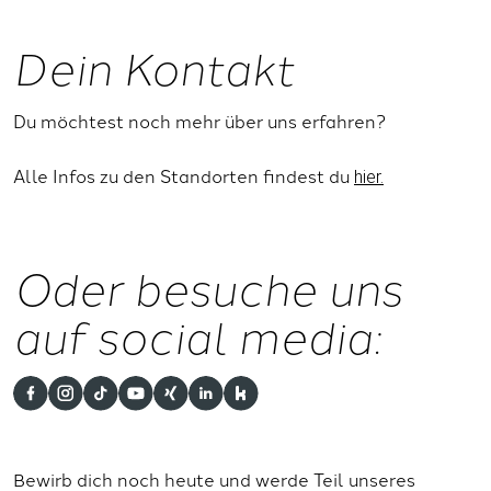
Dein Kontakt
Du möchtest noch mehr über uns erfahren?
Alle Infos zu den Standorten findest du
hier.
Oder besuche uns
auf social media:
Bewirb dich noch heute und werde Teil unseres