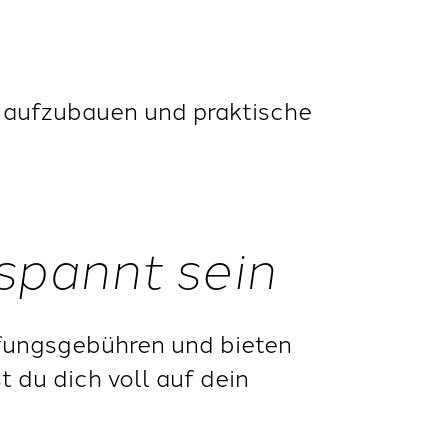
n aufzubauen und praktische
spannt sein
fungsgebühren und bieten
t du dich voll auf dein