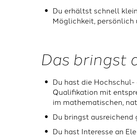
Du erhältst schnell klei
Möglichkeit, persönlich
Das bringst 
Du hast die Hochschul- 
Qualifikation mit entsp
im mathematischen, nat
Du bringst ausreichend 
Du hast Interesse an El