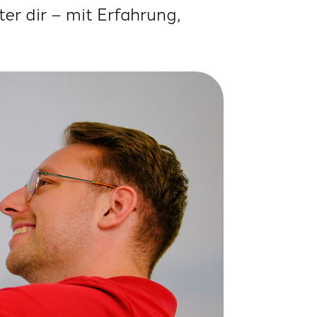
er dir – mit Erfahrung,