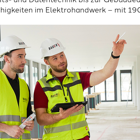
ähigkeiten im Elektrohandwerk – mit 19