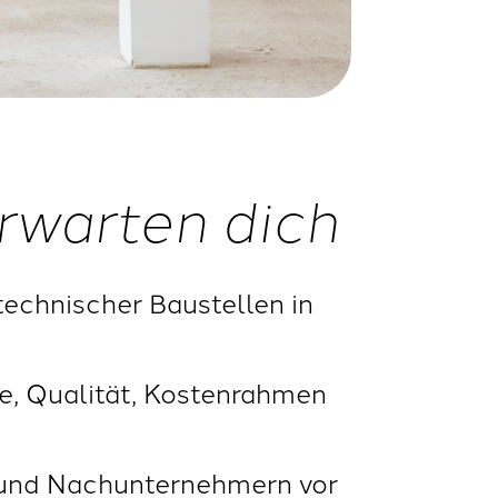
rwarten dich
echnischer Baustellen in
e, Qualität, Kostenrahmen
rn und Nachunternehmern vor