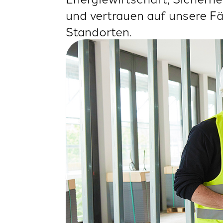
und vertrauen auf unsere F
Standorten.