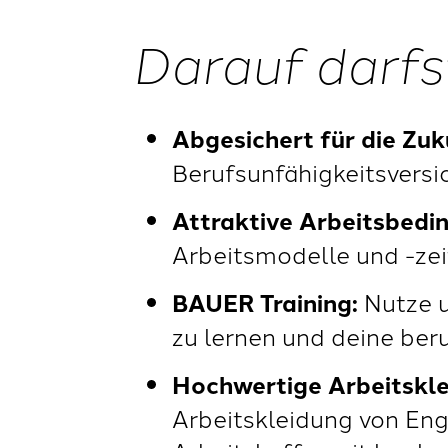
Darauf darfs
Abgesichert für die Zuk
Berufsunfähigkeitsversic
Attraktive Arbeitsbedi
Arbeitsmodelle und -zei
BAUER Training:
Nutze u
zu lernen und deine beru
Hochwertige Arbeitskl
Arbeitskleidung von Eng