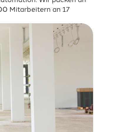
00 Mitarbeitern an 17