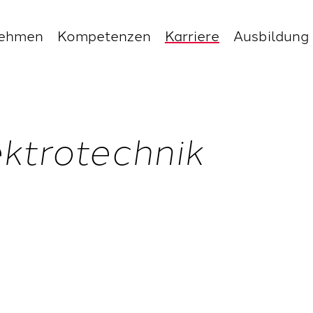
nehmen
Kompetenzen
Karriere
Ausbildung
ektrotechnik