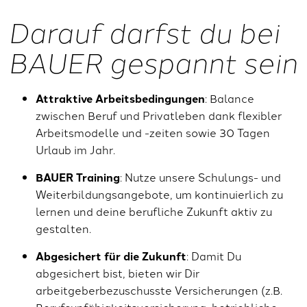
Darauf darfst du bei
BAUER gespannt sein
Attraktive Arbeitsbedingungen
: Balance
zwischen Beruf und Privatleben dank flexibler
Arbeitsmodelle und -zeiten sowie 30 Tagen
Urlaub im Jahr.
BAUER Training
: Nutze unsere Schulungs- und
Weiterbildungsangebote, um kontinuierlich zu
lernen und deine berufliche Zukunft aktiv zu
gestalten.
Abgesichert für die Zukunft
: Damit Du
abgesichert bist, bieten wir Dir
arbeitgeberbezuschusste Versicherungen (z.B.
Berufsunfähigkeitsversicherung, betriebliche