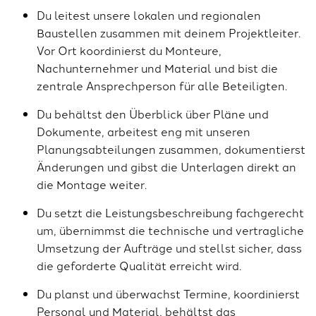
Du leitest unsere lokalen und regionalen
Baustellen zusammen mit deinem Projektleiter.
Vor Ort koordinierst du Monteure,
Nachunternehmer und Material und bist die
zentrale Ansprechperson für alle Beteiligten.
Du behältst den Überblick über Pläne und
Dokumente, arbeitest eng mit unseren
Planungsabteilungen zusammen, dokumentierst
Änderungen und gibst die Unterlagen direkt an
die Montage weiter.
Du setzt die Leistungsbeschreibung fachgerecht
um, übernimmst die technische und vertragliche
Umsetzung der Aufträge und stellst sicher, dass
die geforderte Qualität erreicht wird.
Du planst und überwachst Termine, koordinierst
Personal und Material, behältst das