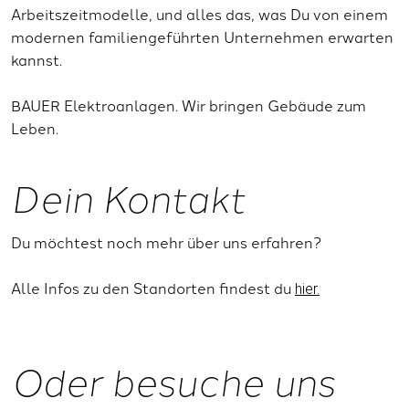
Arbeitszeitmodelle, und alles das, was Du von einem
modernen familiengeführten Unternehmen erwarten
kannst.
BAUER Elektroanlagen. Wir bringen Gebäude zum
Leben.
Dein Kontakt
Du möchtest noch mehr über uns erfahren?
Alle Infos zu den Standorten findest du
hier.
Oder besuche uns