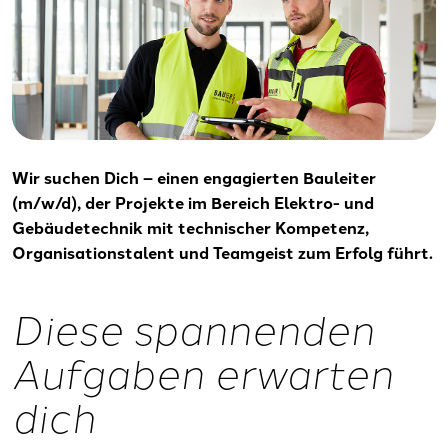
Wir suchen Dich – einen engagierten Bauleiter
(m/w/d), der Projekte im Bereich Elektro- und
Gebäudetechnik mit technischer Kompetenz,
Organisationstalent und Teamgeist zum Erfolg führt.
Diese spannenden
Aufgaben erwarten
dich