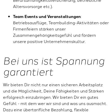
Altersvorsorge etc.).
Team Events und Veranstaltungen
:
Betriebsausflüge, Teambuilding-Aktivitäten oder
Firmenfeiern stärken unser
Zusammengehörigkeitsgefühl und fördern
unsere positive Unternehmenskultur.
Bei uns ist Spannung
garantiert
Wir bieten Dir nicht nur einen sicheren Arbeitsplatz
und die Möglichkeit, Deine Fähigkeiten und Stärken
erfolgreich einzubringen. Wir bieten Dir ein gutes
Gefühl - mit dem wer wir sind und was uns ausmacht.
Dazu eine übertarifliche Bezahlung, flexible