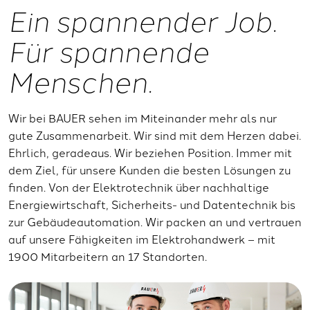
Ein spannender Job.
Für spannende
Menschen.
Wir bei BAUER sehen im Miteinander mehr als nur
gute Zusammenarbeit. Wir sind mit dem Herzen dabei.
Ehrlich, geradeaus. Wir beziehen Position. Immer mit
dem Ziel, für unsere Kunden die besten Lösungen zu
finden. Von der Elektrotechnik über nachhaltige
Energiewirtschaft, Sicherheits- und Datentechnik bis
zur Gebäudeautomation. Wir packen an und vertrauen
auf unsere Fähigkeiten im Elektrohandwerk – mit
1900 Mitarbeitern an 17 Standorten.