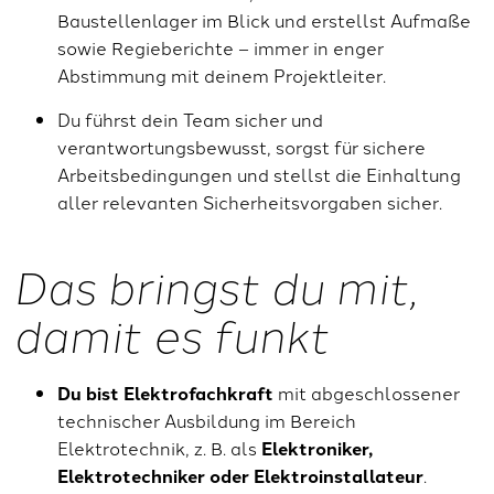
Baustellenlager im Blick und erstellst Aufmaße
sowie Regieberichte – immer in enger
Abstimmung mit deinem Projektleiter.
Du führst dein Team sicher und
verantwortungsbewusst, sorgst für sichere
Arbeitsbedingungen und stellst die Einhaltung
aller relevanten Sicherheitsvorgaben sicher.
Das bringst du mit,
damit es funkt
Du bist Elektrofachkraft
mit abgeschlossener
technischer Ausbildung im Bereich
Elektrotechnik, z. B. als
Elektroniker,
Elektrotechniker oder Elektroinstallateur
.