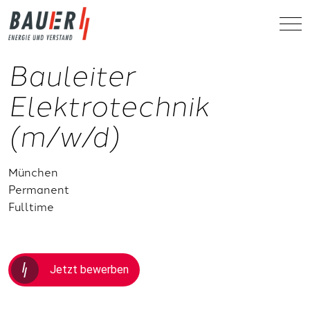
Bauleiter
Elektrotechnik
(m/w/d)
München
Permanent
Fulltime
Jetzt bewerben