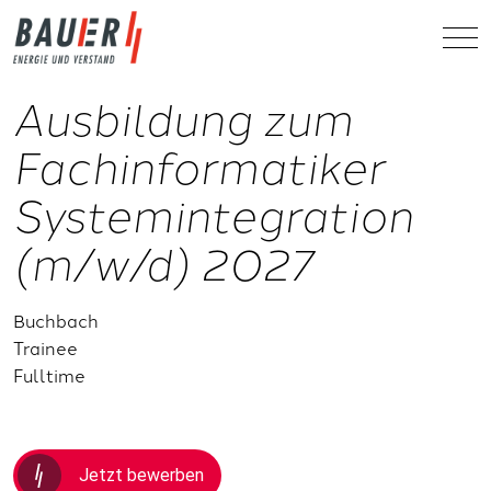
Ausbildung zum
Fachinformatiker
Systemintegration
(m/w/d) 2027
Buchbach
Trainee
Fulltime
Jetzt bewerben