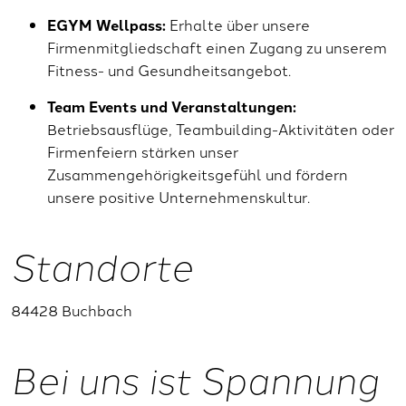
EGYM Wellpass:
Erhalte über unsere
Firmenmitgliedschaft einen Zugang zu unserem
Fitness- und Gesundheitsangebot.
Team Events und Veranstaltungen:
Betriebsausflüge, Teambuilding-Aktivitäten oder
Firmenfeiern stärken unser
Zusammengehörigkeitsgefühl und fördern
unsere positive Unternehmenskultur.
Standorte
84428 Buchbach
Bei uns ist Spannung