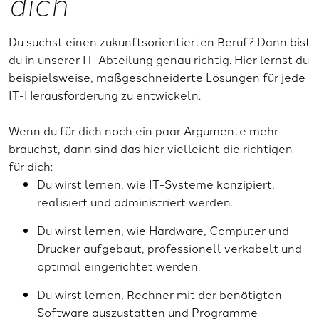
dich
Du suchst einen zukunftsorientierten Beruf? Dann bist
du in unserer IT-Abteilung genau richtig. Hier lernst du
beispielsweise, maßgeschneiderte Lösungen für jede
IT-Herausforderung zu entwickeln.
Wenn du für dich noch ein paar Argumente mehr
brauchst, dann sind das hier vielleicht die richtigen
für dich:
Du wirst lernen, wie IT-Systeme konzipiert,
realisiert und administriert werden.
Du wirst lernen, wie Hardware, Computer und
Drucker aufgebaut, professionell verkabelt und
optimal eingerichtet werden.
Du wirst lernen, Rechner mit der benötigten
Software auszustatten und Programme