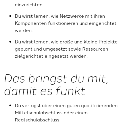
einzurichten.
Du wirst lernen, wie Netzwerke mit ihren
Komponenten funktionieren und eingerichtet
werden.
Du wirst lernen, wie große und kleine Projekte
geplant und umgesetzt sowie Ressourcen
zielgerichtet eingesetzt werden.
Das bringst du mit,
damit es funkt
Du verfügst über einen guten qualifizierenden
Mittelschulabschluss oder einen
Realschulabschluss.