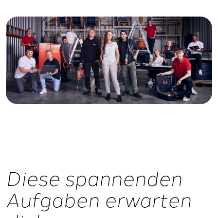
Diese spannenden
Aufgaben erwarten