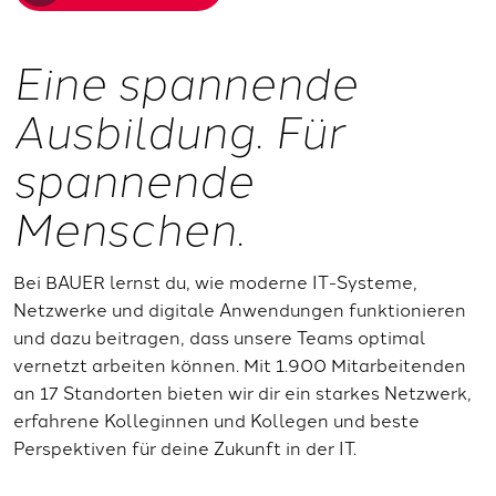
Eine spannende
Ausbildung. Für
spannende
Menschen.
Bei BAUER lernst du, wie moderne IT-Systeme,
Netzwerke und digitale Anwendungen funktionieren
und dazu beitragen, dass unsere Teams optimal
vernetzt arbeiten können. Mit 1.900 Mitarbeitenden
an 17 Standorten bieten wir dir ein starkes Netzwerk,
erfahrene Kolleginnen und Kollegen und beste
Perspektiven für deine Zukunft in der IT.