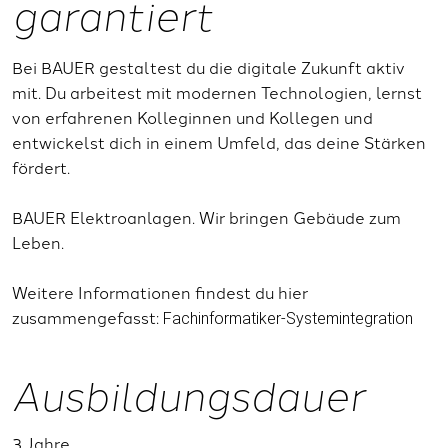
garantiert
Bei BAUER gestaltest du die digitale Zukunft aktiv
mit. Du arbeitest mit modernen Technologien, lernst
von erfahrenen Kolleginnen und Kollegen und
entwickelst dich in einem Umfeld, das deine Stärken
fördert.
BAUER Elektroanlagen. Wir bringen Gebäude zum
Leben.
Weitere Informationen findest du hier
zusammengefasst:
Fachinformatiker-Systemintegration
Ausbildungsdauer
3 Jahre