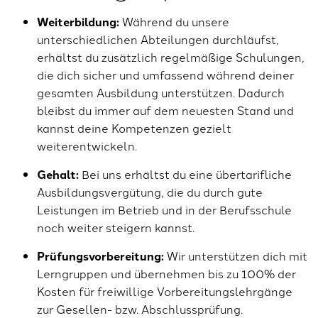
Weiterbildung:
Während du unsere
unterschiedlichen Abteilungen durchläufst,
erhältst du zusätzlich regelmäßige Schulungen,
die dich sicher und umfassend während deiner
gesamten Ausbildung unterstützen. Dadurch
bleibst du immer auf dem neuesten Stand und
kannst deine Kompetenzen gezielt
weiterentwickeln.
Gehalt:
Bei uns erhältst du eine übertarifliche
Ausbildungsvergütung, die du durch gute
Leistungen im Betrieb und in der Berufsschule
noch weiter steigern kannst.
Prüfungsvorbereitung:
Wir unterstützen dich mit
Lerngruppen und übernehmen bis zu 100% der
Kosten für freiwillige Vorbereitungslehrgänge
zur Gesellen- bzw. Abschlussprüfung.