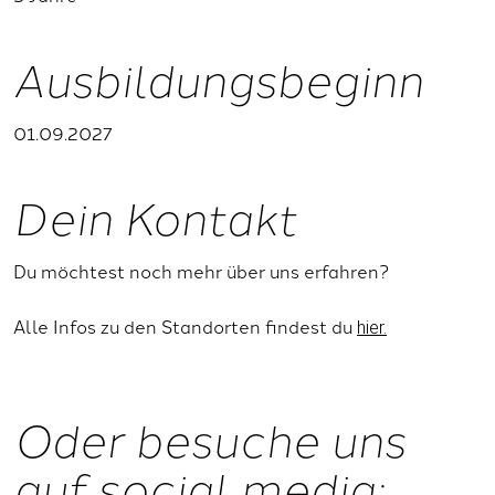
Ausbildungsbeginn
01.09.2027
Dein Kontakt
Du möchtest noch mehr über uns erfahren?
Alle Infos zu den Standorten findest du
hier.
Oder besuche uns
auf social media: