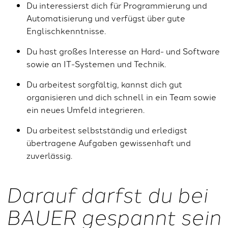
Du interessierst dich für Programmierung und
Automatisierung und verfügst über gute
Englischkenntnisse.
Du hast großes Interesse an Hard- und Software
sowie an IT-Systemen und Technik.
Du arbeitest sorgfältig, kannst dich gut
organisieren und dich schnell in ein Team sowie
ein neues Umfeld integrieren.
Du arbeitest selbstständig und erledigst
übertragene Aufgaben gewissenhaft und
zuverlässig.
Darauf darfst du bei
BAUER gespannt sein