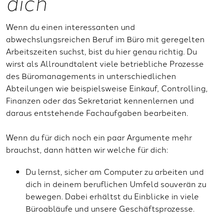
dich
Wenn du einen interessanten und
abwechslungsreichen Beruf im Büro mit geregelten
Arbeitszeiten suchst, bist du hier genau richtig. Du
wirst als Allroundtalent viele betriebliche Prozesse
des Büromanagements in unterschiedlichen
Abteilungen wie beispielsweise Einkauf, Controlling,
Finanzen oder das Sekretariat kennenlernen und
daraus entstehende Fachaufgaben bearbeiten.
Wenn du für dich noch ein paar Argumente mehr
brauchst, dann hätten wir welche für dich:
Du lernst, sicher am Computer zu arbeiten und
dich in deinem beruflichen Umfeld souverän zu
bewegen. Dabei erhältst du Einblicke in viele
Büroabläufe und unsere Geschäftsprozesse.