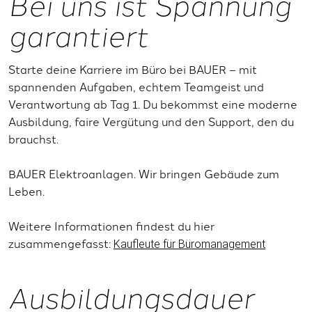
Bei uns ist Spannung
garantiert
Starte deine Karriere im Büro bei BAUER – mit
spannenden Aufgaben, echtem Teamgeist und
Verantwortung ab Tag 1. Du bekommst eine moderne
Ausbildung, faire Vergütung und den Support, den du
brauchst.
BAUER Elektroanlagen. Wir bringen Gebäude zum
Leben.
Weitere Informationen findest du hier
zusammengefasst:
Kaufleute für Büromanagement
Ausbildungsdauer