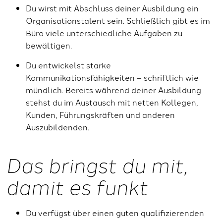
Du wirst mit Abschluss deiner Ausbildung ein
Organisationstalent sein. Schließlich gibt es im
Büro viele unterschiedliche Aufgaben zu
bewältigen.
Du entwickelst starke
Kommunikationsfähigkeiten – schriftlich wie
mündlich. Bereits während deiner Ausbildung
stehst du im Austausch mit netten Kollegen,
Kunden, Führungskräften und anderen
Auszubildenden.
Das bringst du mit,
damit es funkt
Du verfügst über einen guten qualifizierenden