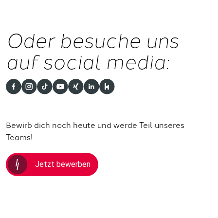
Oder besuche uns
auf social media:
Bewirb dich noch heute und werde Teil unseres
Teams!
Jetzt bewerben