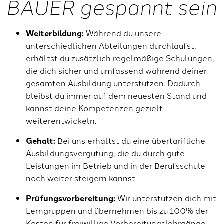
BAUER gespannt sein
Weiterbildung:
Während du unsere
unterschiedlichen Abteilungen durchläufst,
erhältst du zusätzlich regelmäßige Schulungen,
die dich sicher und umfassend während deiner
gesamten Ausbildung unterstützen. Dadurch
bleibst du immer auf dem neuesten Stand und
kannst deine Kompetenzen gezielt
weiterentwickeln.
Gehalt:
Bei uns erhältst du eine übertarifliche
Ausbildungsvergütung, die du durch gute
Leistungen im Betrieb und in der Berufsschule
noch weiter steigern kannst.
Prüfungsvorbereitung:
Wir unterstützen dich mit
Lerngruppen und übernehmen bis zu 100% der
Kosten für freiwillige Vorbereitungslehrgänge