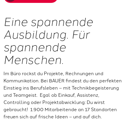
Eine spannende
Ausbildung. Für
spannende
Menschen.
Im Büro rockst du Projekte, Rechnungen und
Kommunikation. Bei BAUER findest du den perfekten
Einstieg ins Berufsleben – mit Technikbegeisterung
und Teamgeist. Egal ob Einkauf, Assistenz,
Controlling oder Projektabwicklung: Du wirst
gebraucht! 1.900 Mitarbeitende an 17 Standorten
freuen sich auf frische Ideen – und auf dich.