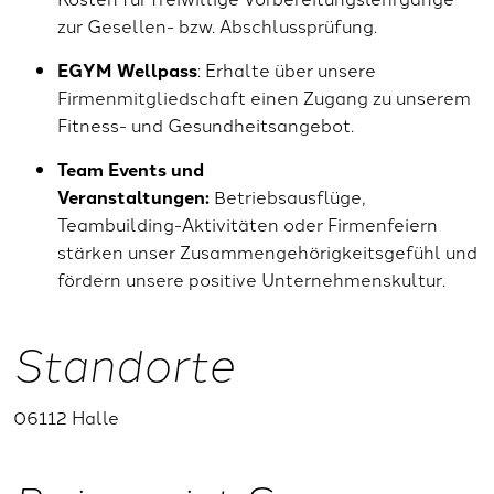
zur Gesellen- bzw. Abschlussprüfung.
EGYM Wellpass
: Erhalte über unsere
Firmenmitgliedschaft einen Zugang zu unserem
Fitness- und Gesundheitsangebot.
Team Events und
Veranstaltungen:
Betriebsausflüge,
Teambuilding-Aktivitäten oder Firmenfeiern
stärken unser Zusammengehörigkeitsgefühl und
fördern unsere positive Unternehmenskultur.
Standorte
06112 Halle