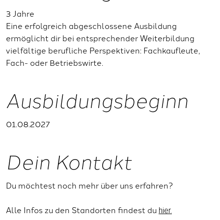
3 Jahre
Eine erfolgreich abgeschlossene Ausbildung
ermöglicht dir bei entsprechender Weiterbildung
vielfältige berufliche Perspektiven: Fachkaufleute,
Fach- oder Betriebswirte.
Ausbildungsbeginn
01.08.2027
Dein Kontakt
Du möchtest noch mehr über uns erfahren?
Alle Infos zu den Standorten findest du
hier.