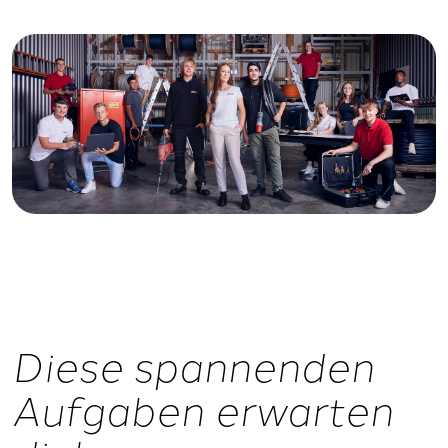
Diese spannenden
Aufgaben erwarten