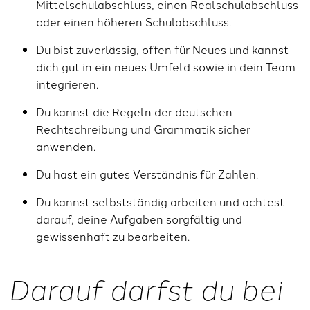
Mittelschulabschluss, einen Realschulabschluss
oder einen höheren Schulabschluss.
Du bist zuverlässig, offen für Neues und kannst
dich gut in ein neues Umfeld sowie in dein Team
integrieren.
Du kannst die Regeln der deutschen
Rechtschreibung und Grammatik sicher
anwenden.
Du hast ein gutes Verständnis für Zahlen.
Du kannst selbstständig arbeiten und achtest
darauf, deine Aufgaben sorgfältig und
gewissenhaft zu bearbeiten.
Darauf darfst du bei