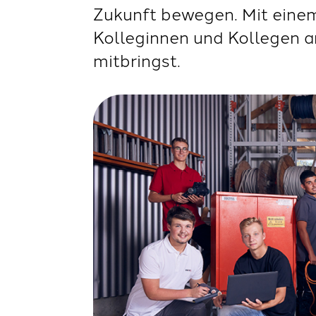
Zukunft bewegen. Mit einem
Kolleginnen und Kollegen an
mitbringst.