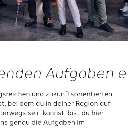
enden Aufgaben e
sreichen und zukunftsorientierten
t, bei dem du in deiner Region auf
terwegs sein kannst, bist du hier
 uns genau die Aufgaben im