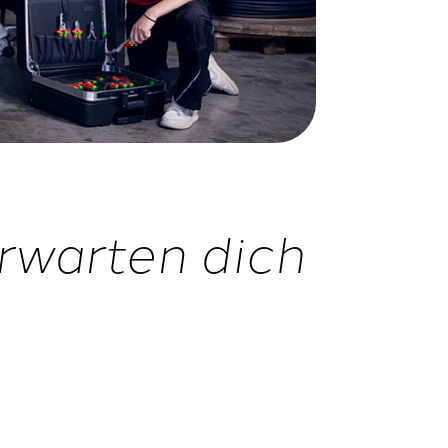
rwarten dich