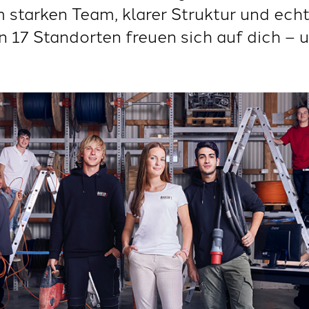
 starken Team, klarer Struktur und ec
 17 Standorten freuen sich auf dich – 