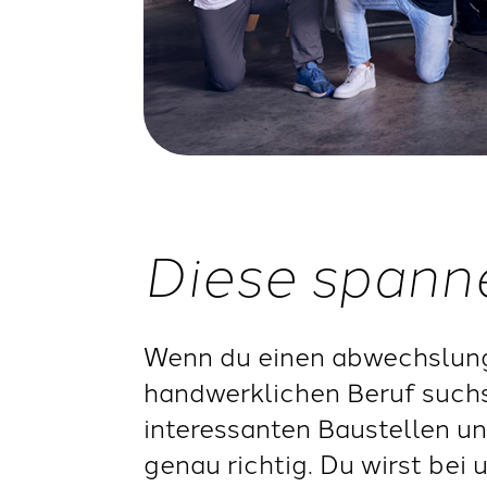
Diese spann
Wenn du einen abwechslung
handwerklichen Beruf suchs
interessanten Baustellen un
genau richtig. Du wirst bei