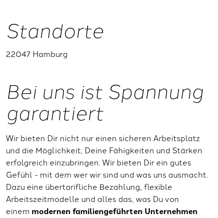
Standorte
22047 Hamburg
Bei uns ist Spannung
garantiert
Wir bieten Dir nicht nur einen sicheren Arbeitsplatz
und die Möglichkeit, Deine Fähigkeiten und Stärken
erfolgreich einzubringen. Wir bieten Dir ein gutes
Gefühl - mit dem wer wir sind und was uns ausmacht.
Dazu eine übertarifliche Bezahlung, flexible
Arbeitszeitmodelle und alles das, was Du von
einem
modernen familiengeführten Unternehmen