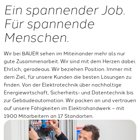
Ein spannender Job.
Für spannende
Menschen.
Wir bei BAUER sehen im Miteinander mehr als nur
gute Zusammenarbeit. Wir sind mit dem Herzen dabei.
Ehrlich, geradeaus. Wir beziehen Position. Immer mit
dem Ziel, für unsere Kunden die besten Lösungen zu
finden. Von der Elektrotechnik über nachhaltige
Energiewirtschaft, Sicherheits- und Datentechnik bis
zur Gebäudeautomation. Wir packen an und vertrauen
auf unsere Fähigkeiten im Elektrohandwerk – mit
1900 Mitarbeitern an 17 Standorten.