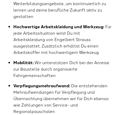
Weiterbildungsangebote, um kontinuierlich zu
lernen und deine berufliche Zukunft aktiv zu
gestalten
Hochwertige Arbeitskleidung und Werkzeug:
Für
jede Arbeitssituation wirst Du mit
Arbeitskleidung von Engelbert Strauss
ausgestattet. Zusätzlich erhältst Du einen
Arbeitskoffer mit hochwertigem Werkzeug
Mobilität:
Wir unterstützen Dich bei der Anreise
zur Baustelle durch organisierte
Fahrgemeinschaften
Verpflegungsmehraufwand:
Die entstehenden
Mehraufwendungen für Verpflegung und
Übernachtung übernehmen wir für Dich ebenso
wie Zahlungen von Service- und
Regionalpauschalen