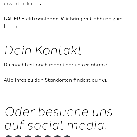
erwarten kannst.
BAUER Elektroanlagen. Wir bringen Gebäude zum
Leben.
Dein Kontakt
Du möchtest noch mehr über uns erfahren?
Alle Infos zu den Standorten findest du
hier.
Oder besuche uns
auf social media: