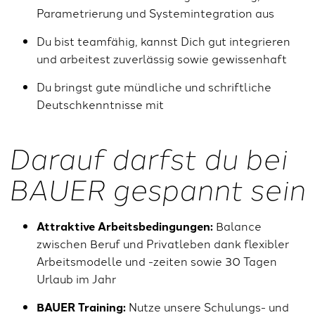
Parametrierung und Systemintegration aus
Du bist teamfähig, kannst Dich gut integrieren
und arbeitest zuverlässig sowie gewissenhaft
Du bringst gute mündliche und schriftliche
Deutschkenntnisse mit
Darauf darfst du bei
BAUER gespannt sein
Attraktive Arbeitsbedingungen:
Balance
zwischen Beruf und Privatleben dank flexibler
Arbeitsmodelle und -zeiten sowie 30 Tagen
Urlaub im Jahr
BAUER Training:
Nutze unsere Schulungs- und