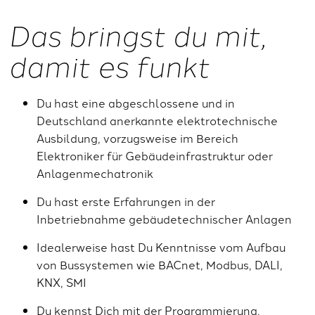
Das bringst du mit,
damit es funkt
Du hast eine abgeschlossene und in
Deutschland anerkannte elektrotechnische
Ausbildung, vorzugsweise im Bereich
Elektroniker für Gebäudeinfrastruktur oder
Anlagenmechatronik
Du hast erste Erfahrungen in der
Inbetriebnahme gebäudetechnischer Anlagen
Idealerweise hast Du Kenntnisse vom Aufbau
von Bussystemen wie BACnet, Modbus, DALI,
KNX, SMI
Du kennst Dich mit der Programmierung,