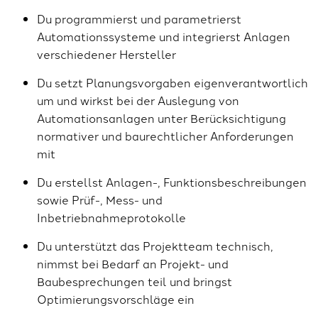
Du programmierst und parametrierst
Automationssysteme und integrierst Anlagen
verschiedener Hersteller
Du setzt Planungsvorgaben eigenverantwortlich
um und wirkst bei der Auslegung von
Automationsanlagen unter Berücksichtigung
normativer und baurechtlicher Anforderungen
mit
Du erstellst Anlagen-, Funktionsbeschreibungen
sowie Prüf-, Mess- und
Inbetriebnahmeprotokolle
Du unterstützt das Projektteam technisch,
nimmst bei Bedarf an Projekt- und
Baubesprechungen teil und bringst
Optimierungsvorschläge ein