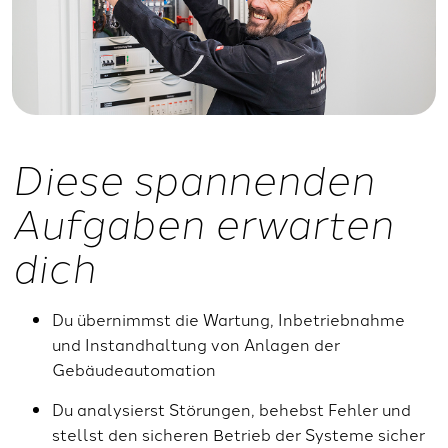
Diese spannenden
Aufgaben erwarten
dich
Du übernimmst die Wartung, Inbetriebnahme
und Instandhaltung von Anlagen der
Gebäudeautomation
Du analysierst Störungen, behebst Fehler und
stellst den sicheren Betrieb der Systeme sicher