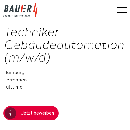
Techniker
Gebäudeautomation
(m/w/d)
Hamburg
Permanent
Fulltime
Jetzt bewerben