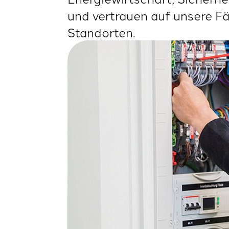
und vertrauen auf unsere F
Standorten.