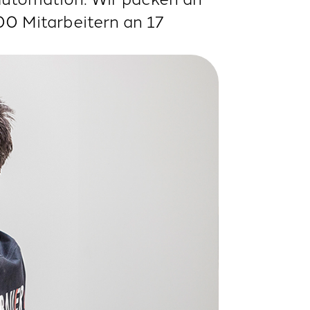
00 Mitarbeitern an 17