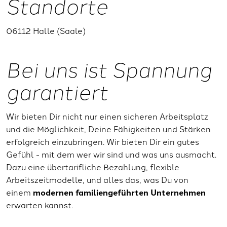
Standorte
06112 Halle (Saale)
Bei uns ist Spannung
garantiert
Wir bieten Dir nicht nur einen sicheren Arbeitsplatz
und die Möglichkeit, Deine Fähigkeiten und Stärken
erfolgreich einzubringen. Wir bieten Dir ein gutes
Gefühl - mit dem wer wir sind und was uns ausmacht.
Dazu eine übertarifliche Bezahlung, flexible
Arbeitszeitmodelle, und alles das, was Du von
einem
modernen familiengeführten Unternehmen
erwarten kannst.