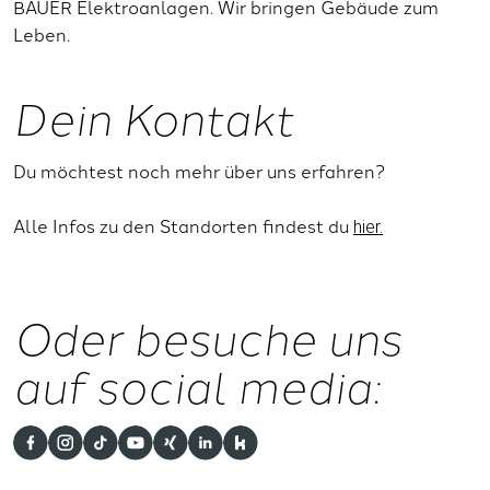
BAUER Elektroanlagen. Wir bringen Gebäude zum
Leben.
Dein Kontakt
Du möchtest noch mehr über uns erfahren?
Alle Infos zu den Standorten findest du
hier.
Oder besuche uns
auf social media: