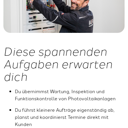
Diese spannenden
Aufgaben erwarten
dich
Du übernimmst Wartung, Inspektion und
Funktionskontrolle von Photovoltaikanlagen
Du führst kleinere Aufträge eigenständig ab,
planst und koordinierst Termine direkt mit
Kunden