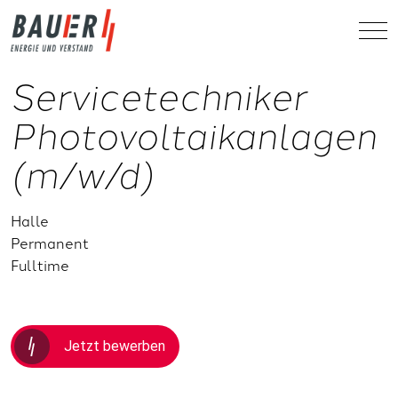
Servicetechniker
Photovoltaikanlagen
(m/w/d)
Halle
Permanent
Fulltime
Jetzt bewerben