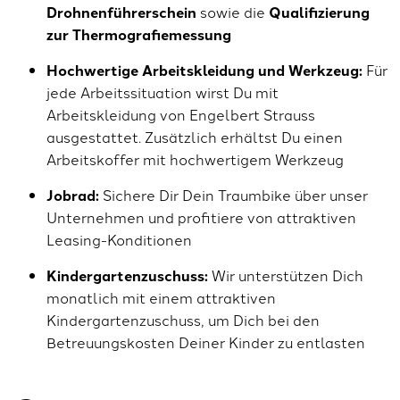
Drohnenführerschein
sowie die
Qualifizierung
zur Thermografiemessung
Hochwertige Arbeitskleidung und Werkzeug:
Für
jede Arbeitssituation wirst Du mit
Arbeitskleidung von Engelbert Strauss
ausgestattet. Zusätzlich erhältst Du einen
Arbeitskoffer mit hochwertigem Werkzeug
Jobrad:
Sichere Dir Dein Traumbike über unser
Unternehmen und profitiere von attraktiven
Leasing-Konditionen
Kindergartenzuschuss:
Wir unterstützen Dich
monatlich mit einem attraktiven
Kindergartenzuschuss, um Dich bei den
Betreuungskosten Deiner Kinder zu entlasten