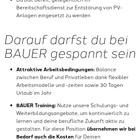
Bereitschaftsdienst zur Entstörung von PV-
Anlagen eingesetzt zu werden
Darauf darfst du bei
BAUER gespannt sein
Attraktive Arbeitsbedingungen:
Balance
zwischen Beruf und Privatleben dank flexibler
Arbeitsmodelle und -zeiten sowie 30 Tagen
Urlaub im Jahr
BAUER Training:
Nutze unsere Schulungs- und
Weiterbildungsangebote, um kontinuierlich zu
lernen und deine berufliche Zukunft aktiv zu
gestalten. Für diese Position
übernehmen wir bei
Bedarf auch die Kosten
für Deinen