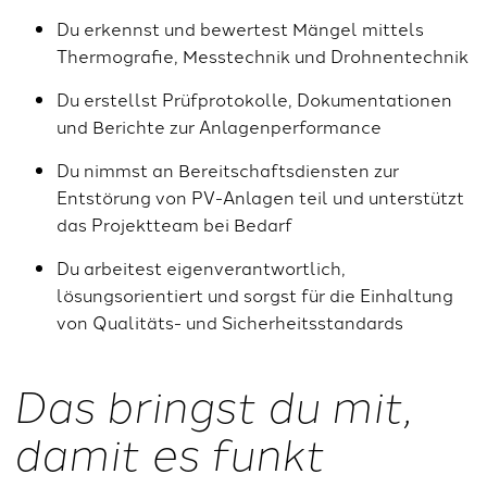
Du erkennst und bewertest Mängel mittels
Thermografie, Messtechnik und Drohnentechnik
Du erstellst Prüfprotokolle, Dokumentationen
und Berichte zur Anlagenperformance
Du nimmst an Bereitschaftsdiensten zur
Entstörung von PV-Anlagen teil und unterstützt
das Projektteam bei Bedarf
Du arbeitest eigenverantwortlich,
lösungsorientiert und sorgst für die Einhaltung
von Qualitäts- und Sicherheitsstandards
Das bringst du mit,
damit es funkt