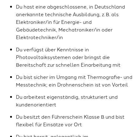
Du hast eine abgeschlossene, in Deutschland
anerkannte technische Ausbildung, z. B. als
Elektroniker/in für Energie- und
Gebäudetechnik, Mechatroniker/in oder
Elektrotechniker/in
Du verfügst über Kenntnisse in
Photovoltaiksystemen oder bringst die
Bereitschaft zur schnellen Einarbeitung mit
Du bist sicher im Umgang mit Thermografie- und
Messtechnik; ein Drohnenschein ist von Vorteil
Du arbeitest eigenständig, strukturiert und
kundenorientiert
Du besitzt den Führerschein Klasse B und bist
flexibel für Einsätze vor Ort
Du bist bereit, gelegentlich im