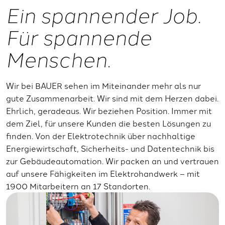
Ein spannender Job.
Für spannende
Menschen.
Wir bei BAUER sehen im Miteinander mehr als nur
gute Zusammenarbeit. Wir sind mit dem Herzen dabei.
Ehrlich, geradeaus. Wir beziehen Position. Immer mit
dem Ziel, für unsere Kunden die besten Lösungen zu
finden. Von der Elektrotechnik über nachhaltige
Energiewirtschaft, Sicherheits- und Datentechnik bis
zur Gebäudeautomation. Wir packen an und vertrauen
auf unsere Fähigkeiten im Elektrohandwerk – mit
1900 Mitarbeitern an 17 Standorten.