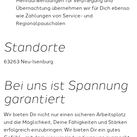
Übernachtung übernehmen wir für Dich ebenso
wie Zahlungen von Service- und
Regionalpauschalen
Standorte
63263 Neu-Isenburg
Bei uns ist Spannung
garantiert
Wir bieten Dir nicht nur einen sicheren Arbeitsplatz
und die Möglichkeit, Deine Fähigkeiten und Stärken
erfolgreich einzubringen. Wir bieten Dir ein gutes
Gefühl - mit dem wer wir sind und was uns ausmacht.