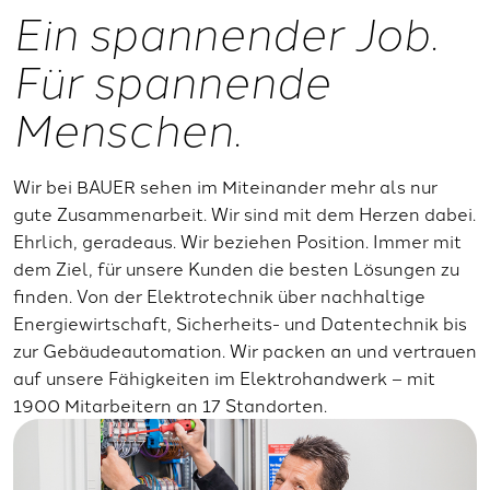
Ein spannender Job.
Für spannende
Menschen.
Wir bei BAUER sehen im Miteinander mehr als nur
gute Zusammenarbeit. Wir sind mit dem Herzen dabei.
Ehrlich, geradeaus. Wir beziehen Position. Immer mit
dem Ziel, für unsere Kunden die besten Lösungen zu
finden. Von der Elektrotechnik über nachhaltige
Energiewirtschaft, Sicherheits- und Datentechnik bis
zur Gebäudeautomation. Wir packen an und vertrauen
auf unsere Fähigkeiten im Elektrohandwerk – mit
1900 Mitarbeitern an 17 Standorten.