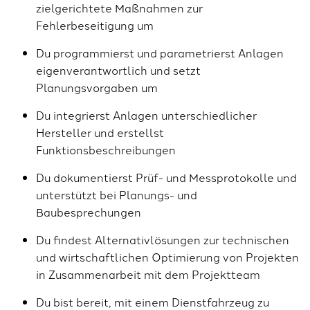
zielgerichtete Maßnahmen zur
Fehlerbeseitigung um
Du programmierst und parametrierst Anlagen
eigenverantwortlich und setzt
Planungsvorgaben um
Du integrierst Anlagen unterschiedlicher
Hersteller und erstellst
Funktionsbeschreibungen
Du dokumentierst Prüf- und Messprotokolle und
unterstützt bei Planungs- und
Baubesprechungen
Du findest Alternativlösungen zur technischen
und wirtschaftlichen Optimierung von Projekten
in Zusammenarbeit mit dem Projektteam
Du bist bereit, mit einem Dienstfahrzeug zu