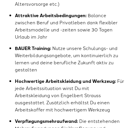
Altersvorsorge etc.)
Attraktive Arbeitsbedingungen:
Balance
zwischen Beruf und Privatleben dank flexibler
Arbeitsmodelle und -zeiten sowie 30 Tagen
Urlaub im Jahr
BAUER Training:
Nutze unsere Schulungs- und
Weiterbildungsangebote, um kontinuierlich zu
lernen und deine berufliche Zukunft aktiv zu
gestalten
Hochwertige Arbeitskleidung und Werkzeug:
Für
jede Arbeitssituation wirst Du mit
Arbeitskleidung von Engelbert Strauss
ausgestattet. Zusätzlich erhältst Du einen
Arbeitskoffer mit hochwertigem Werkzeug
Verpflegungsmehraufwand:
Die entstehenden
Mehraufwendungen für Verpflegung und