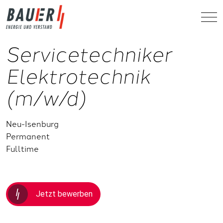
Servicetechniker
Elektrotechnik
(m/w/d)
Neu-Isenburg
Permanent
Fulltime
Jetzt bewerben