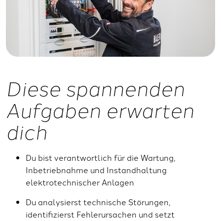
Diese spannenden
Aufgaben erwarten
dich
Du bist verantwortlich für die Wartung,
Inbetriebnahme und Instandhaltung
elektrotechnischer Anlagen
Du analysierst technische Störungen,
identifizierst Fehlerursachen und setzt