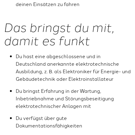
deinen Einsätzen zu fahren
Das bringst du mit,
damit es funkt
Du hast eine abgeschlossene und in
Deutschland anerkannte elektrotechnische
Ausbildung, z. B.
als Elektroniker für Energie- und
Gebäudetechnik oder Elektroinstallateur
Du bringst Erfahrung in der Wartung,
Inbetriebnahme und Störungsbeseitigung
elektrotechnischer Anlagen mit
Du verfügst über gute
Dokumentationsfähigkeiten