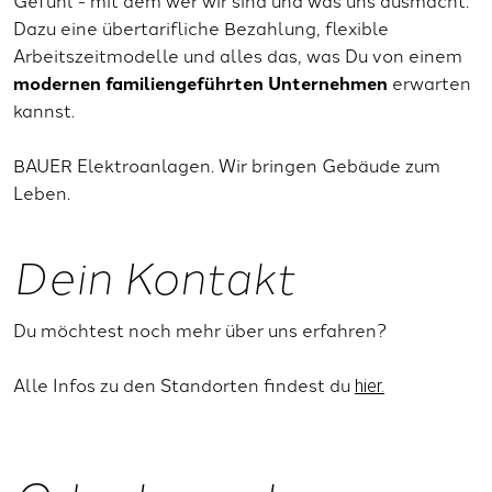
Dazu eine übertarifliche Bezahlung, flexible
Arbeitszeitmodelle und alles das, was Du von einem
modernen familiengeführten Unternehmen
erwarten
kannst.
BAUER Elektroanlagen. Wir bringen Gebäude zum
Leben.
Dein Kontakt
Du möchtest noch mehr über uns erfahren?
Alle Infos zu den Standorten findest du
hier.