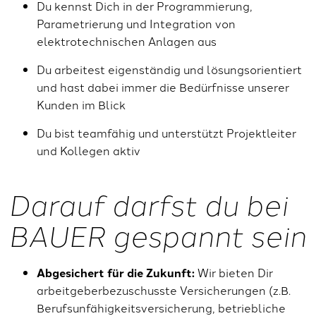
Du kennst Dich in der Programmierung,
Parametrierung und Integration von
elektrotechnischen Anlagen aus
Du arbeitest eigenständig und lösungsorientiert
und hast dabei immer die Bedürfnisse unserer
Kunden im Blick
Du bist teamfähig und unterstützt Projektleiter
und Kollegen aktiv
Darauf darfst du bei
BAUER gespannt sein
Abgesichert für die Zukunft:
Wir bieten Dir
arbeitgeberbezuschusste Versicherungen (z.B.
Berufsunfähigkeitsversicherung, betriebliche