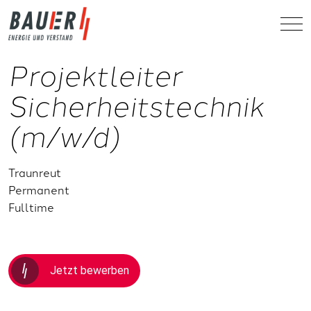
Projektleiter
Sicherheitstechnik
(m/w/d)
Traunreut
Permanent
Fulltime
Jetzt bewerben