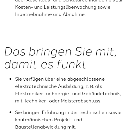
Kosten- und Leistungsüberwachung sowie
Inbetriebnahme und Abnahme.
Das bringen Sie mit,
damit es funkt
Sie verfügen über eine abgeschlossene
elektrotechnische Ausbildung, z. B. als
Elektroniker für Energie- und Gebäudetechnik,
mit Techniker- oder Meisterabschluss.
Sie bringen Erfahrung in der technischen sowie
kaufmännischen Projekt- und
Baustellenabwicklung mit.