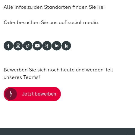
Alle Infos zu den Standorten finden Sie
hier.
Oder besuchen Sie uns auf social media:
Bewerben Sie sich noch heute und werden Teil
unseres Teams!
Jetzt bewerben