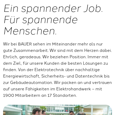
Ein spannender Job.
Für spannende
Menschen.
Wir bei BAUER sehen im Miteinander mehr als nur
gute Zusammenarbeit. Wir sind mit dem Herzen dabei.
Ehrlich, geradeaus. Wir beziehen Position. Immer mit
dem Ziel, für unsere Kunden die besten Lösungen zu
finden. Von der Elektrotechnik über nachhaltige
Energiewirtschaft, Sicherheits- und Datentechnik bis
zur Gebäudeautomation. Wir packen an und vertrauen
auf unsere Fähigkeiten im Elektrohandwerk – mit
1900 Mitarbeitern an 17 Standorten.