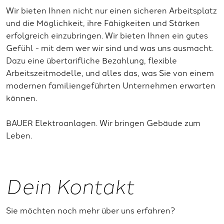
Wir bieten Ihnen nicht nur einen sicheren Arbeitsplatz
und die Möglichkeit, ihre Fähigkeiten und Stärken
erfolgreich einzubringen. Wir bieten Ihnen ein gutes
Gefühl - mit dem wer wir sind und was uns ausmacht.
Dazu eine übertarifliche Bezahlung, flexible
Arbeitszeitmodelle, und alles das, was Sie von einem
modernen familiengeführten Unternehmen erwarten
können.
BAUER Elektroanlagen. Wir bringen Gebäude zum
Leben.
Dein Kontakt
Sie möchten noch mehr über uns erfahren?