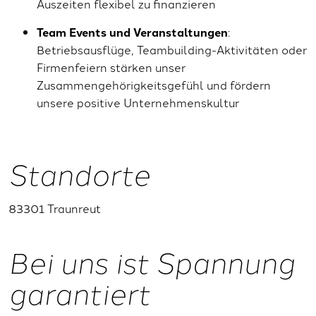
Auszeiten flexibel zu finanzieren
Team Events und Veranstaltungen
:
Betriebsausflüge, Teambuilding-Aktivitäten oder
Firmenfeiern stärken unser
Zusammengehörigkeitsgefühl und fördern
unsere positive Unternehmenskultur
Standorte
83301 Traunreut
Bei uns ist Spannung
garantiert