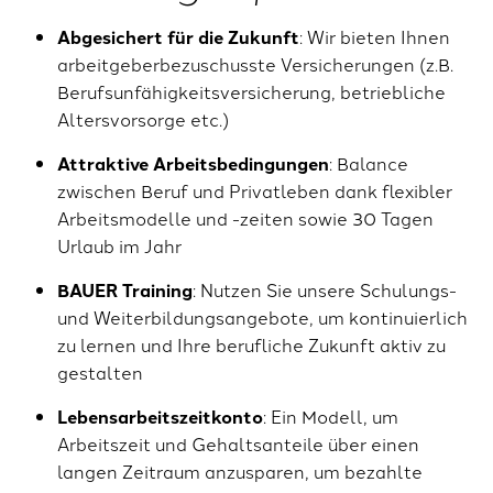
Abgesichert für die Zukunft
: Wir bieten Ihnen
arbeitgeberbezuschusste Versicherungen (z.B.
Berufsunfähigkeitsversicherung, betriebliche
Altersvorsorge etc.)
Attraktive Arbeitsbedingungen
: Balance
zwischen Beruf und Privatleben dank flexibler
Arbeitsmodelle und -zeiten sowie 30 Tagen
Urlaub im Jahr
BAUER Training
: Nutzen Sie unsere Schulungs-
und Weiterbildungsangebote, um kontinuierlich
zu lernen und Ihre berufliche Zukunft aktiv zu
gestalten
Lebensarbeitszeitkonto
: Ein Modell, um
Arbeitszeit und Gehaltsanteile über einen
langen Zeitraum anzusparen, um bezahlte