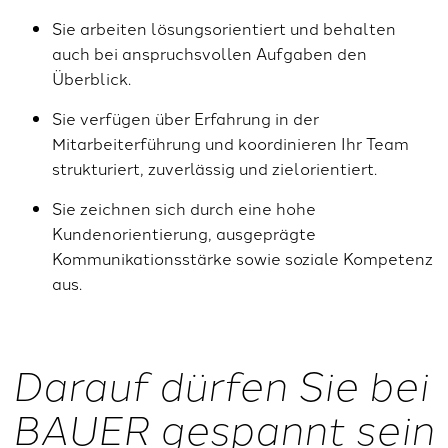
Sie arbeiten lösungsorientiert und behalten
auch bei anspruchsvollen Aufgaben den
Überblick.
Sie verfügen über Erfahrung in der
Mitarbeiterführung und koordinieren Ihr Team
strukturiert, zuverlässig und zielorientiert.
Sie zeichnen sich durch eine hohe
Kundenorientierung, ausgeprägte
Kommunikationsstärke sowie soziale Kompetenz
aus.
Darauf dürfen Sie bei
BAUER gespannt sein