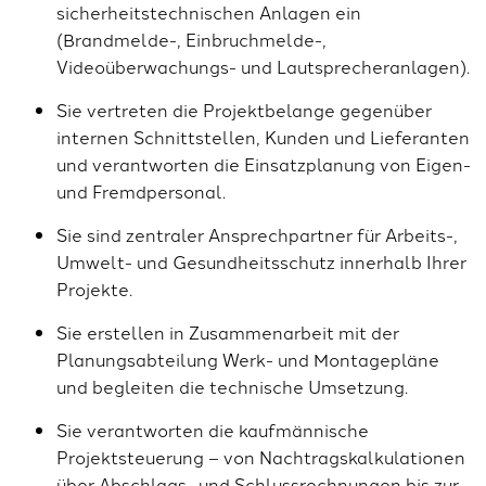
sicherheitstechnischen Anlagen ein
(Brandmelde-, Einbruchmelde-,
Videoüberwachungs- und Lautsprecheranlagen).
Sie vertreten die Projektbelange gegenüber
internen Schnittstellen, Kunden und Lieferanten
und verantworten die Einsatzplanung von Eigen-
und Fremdpersonal.
Sie sind zentraler Ansprechpartner für Arbeits-,
Umwelt- und Gesundheitsschutz innerhalb Ihrer
Projekte.
Sie erstellen in Zusammenarbeit mit der
Planungsabteilung Werk- und Montagepläne
und begleiten die technische Umsetzung.
Sie verantworten die kaufmännische
Projektsteuerung – von Nachtragskalkulationen
über Abschlags- und Schlussrechnungen bis zur