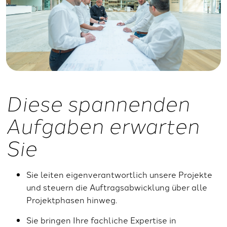
Diese spannenden
Aufgaben erwarten
Sie
Sie leiten eigenverantwortlich unsere Projekte
und steuern die Auftragsabwicklung über alle
Projektphasen hinweg.
Sie bringen Ihre fachliche Expertise in