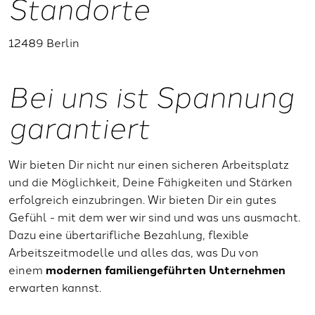
Standorte
12489 Berlin
Bei uns ist Spannung
garantiert
Wir bieten Dir nicht nur einen sicheren Arbeitsplatz
und die Möglichkeit, Deine Fähigkeiten und Stärken
erfolgreich einzubringen. Wir bieten Dir ein gutes
Gefühl - mit dem wer wir sind und was uns ausmacht.
Dazu eine übertarifliche Bezahlung, flexible
Arbeitszeitmodelle und alles das, was Du von
einem
modernen familiengeführten Unternehmen
erwarten kannst.