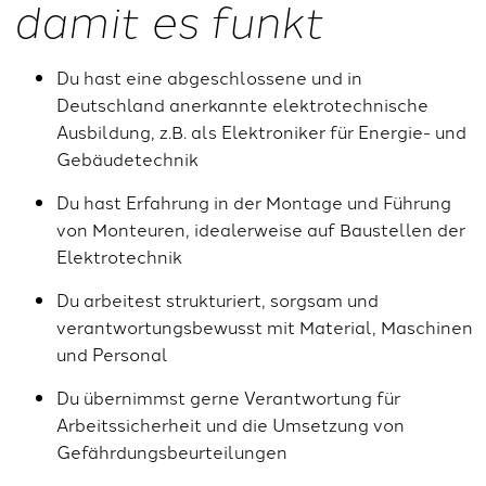
damit es funkt
Du hast eine abgeschlossene und in
Deutschland anerkannte elektrotechnische
Ausbildung, z.B. als Elektroniker für Energie- und
Gebäudetechnik
Du hast Erfahrung in der Montage und Führung
von Monteuren, idealerweise auf Baustellen der
Elektrotechnik
Du arbeitest strukturiert, sorgsam und
verantwortungsbewusst mit Material, Maschinen
und Personal
Du übernimmst gerne Verantwortung für
Arbeitssicherheit und die Umsetzung von
Gefährdungsbeurteilungen