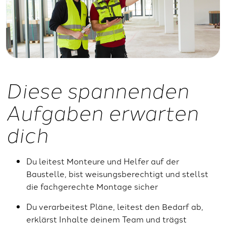
Diese spannenden
Aufgaben erwarten
dich
Du leitest Monteure und Helfer auf der
Baustelle, bist weisungsberechtigt und stellst
die fachgerechte Montage sicher
Du verarbeitest Pläne, leitest den Bedarf ab,
erklärst Inhalte deinem Team und trägst