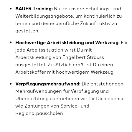
BAUER Training:
Nutze unsere Schulungs- und
Weiterbildungsangebote, um kontinuierlich zu
lernen und deine berufliche Zukunft aktiv zu
gestalten
Hochwertige Arbeitskleidung und Werkzeug:
Für
jede Arbeitssituation wirst Du mit
Arbeitskleidung von Engelbert Strauss
ausgestattet. Zusätzlich erhältst Du einen
Arbeitskoffer mit hochwertigem Werkzeug
Verpflegungsmehraufwand:
Die entstehenden
Mehraufwendungen für Verpflegung und
Übernachtung übernehmen wir für Dich ebenso
wie Zahlungen von Service- und
Regionalpauschalen