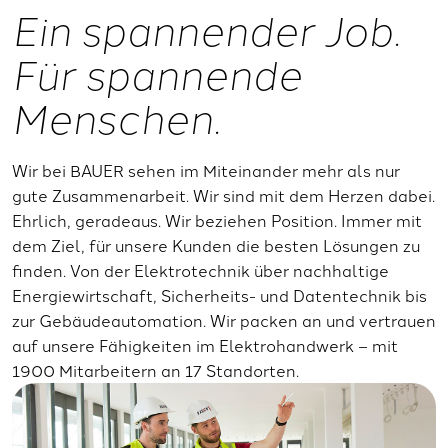
Ein spannender Job.
Für spannende
Menschen.
Wir bei BAUER sehen im Miteinander mehr als nur
gute Zusammenarbeit. Wir sind mit dem Herzen dabei.
Ehrlich, geradeaus. Wir beziehen Position. Immer mit
dem Ziel, für unsere Kunden die besten Lösungen zu
finden. Von der Elektrotechnik über nachhaltige
Energiewirtschaft, Sicherheits- und Datentechnik bis
zur Gebäudeautomation. Wir packen an und vertrauen
auf unsere Fähigkeiten im Elektrohandwerk – mit
1900 Mitarbeitern an 17 Standorten.