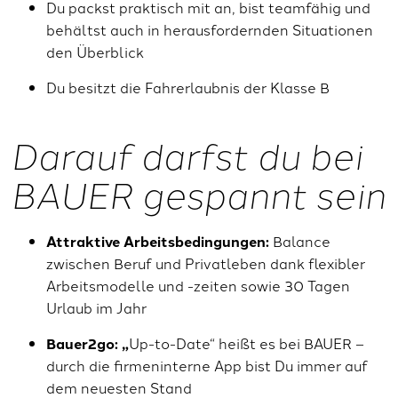
Du packst praktisch mit an, bist teamfähig und
behältst auch in herausfordernden Situationen
den Überblick
Du besitzt die Fahrerlaubnis der Klasse B
Darauf darfst du bei
BAUER gespannt sein
Attraktive Arbeitsbedingungen:
Balance
zwischen Beruf und Privatleben dank flexibler
Arbeitsmodelle und -zeiten sowie 30 Tagen
Urlaub im Jahr
Bauer2go: „
Up-to-Date“ heißt es bei BAUER –
durch die firmeninterne App bist Du immer auf
dem neuesten Stand