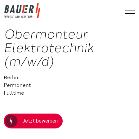
Obermonteur
Elektrotechnik
(m/w/d)
Berlin
Permanent
Fulltime
Jetzt bewerben