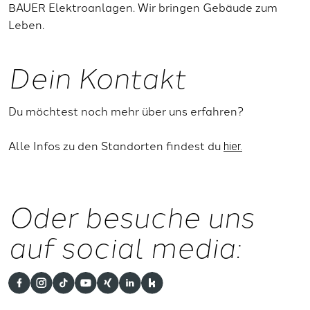
BAUER Elektroanlagen. Wir bringen Gebäude zum
Leben.
Dein Kontakt
Du möchtest noch mehr über uns erfahren?
Alle Infos zu den Standorten findest du
hier.
Oder besuche uns
auf social media: