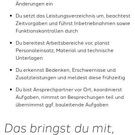
Änderungen ein
Du setzt das Leistungsverzeichnis um, beachtest
Zeitvorgaben und führst Inbetriebnahmen sowie
Funktionskontrollen durch
Du bereitest Arbeitsbereiche vor, planst
Personaleinsatz, Material und technische
Unterlagen
Du erkennst Bedenken, Erschwernisse und
Zusatzleistungen und meldest diese frühzeitig
Du bist Ansprechpartner vor Ort, koordinierst
Aufgaben, nimmst an Besprechungen teil und
übernimmst ggf. bauleitende Aufgaben
Das bringst du mit,