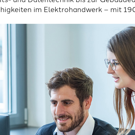
ähigkeiten im Elektrohandwerk – mit 19