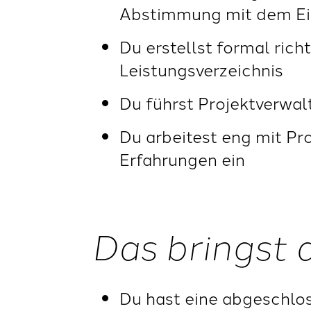
Abstimmung mit dem Ei
Du erstellst formal rich
Leistungsverzeichnis
Du führst Projektverwal
Du arbeitest eng mit Pr
Erfahrungen ein
Das bringst 
Du hast eine abgeschlos