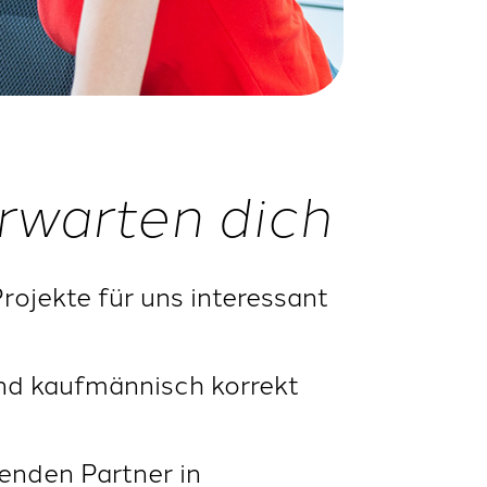
rwarten dich
rojekte für uns interessant
nd kaufmännisch korrekt
enden Partner in