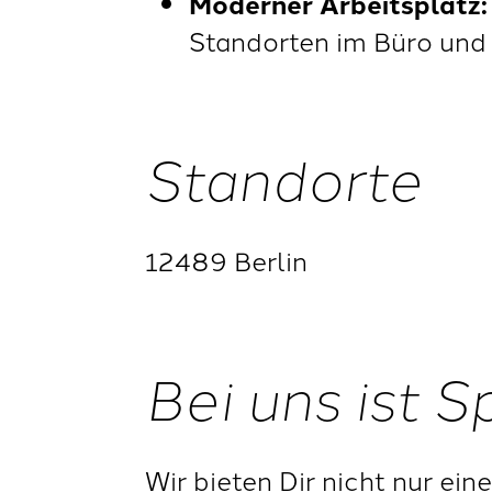
Moderner Arbeitsplatz:
Standorten im Büro und 
Standorte
12489 Berlin
Bei uns ist 
Wir bieten Dir nicht nur ei