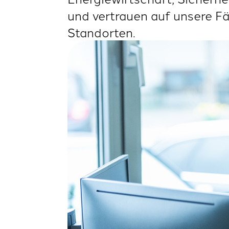
und vertrauen auf unsere F
Standorten.