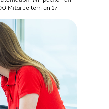
00 Mitarbeitern an 17