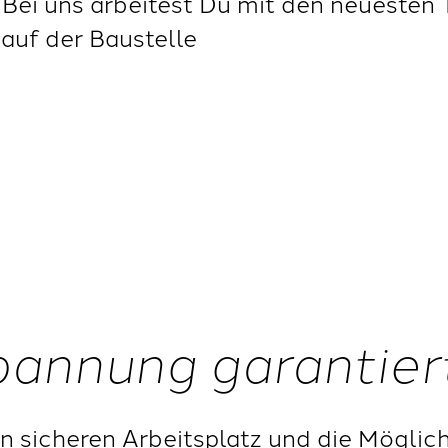
Bei uns arbeitest Du mit den neuesten 
auf der Baustelle
Spannung garantier
nen sicheren Arbeitsplatz und die Möglic