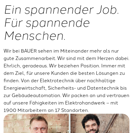
Ein spannender Job.
Für spannende
Menschen.
Wir bei BAUER sehen im Miteinander mehr als nur
gute Zusammenarbeit. Wir sind mit dem Herzen dabei.
Ehrlich, geradeaus. Wir beziehen Position. Immer mit
dem Ziel, für unsere Kunden die besten Lösungen zu
finden. Von der Elektrotechnik über nachhaltige
Energiewirtschaft, Sicherheits- und Datentechnik bis
zur Gebäudeautomation. Wir packen an und vertrauen
auf unsere Fähigkeiten im Elektrohandwerk – mit
1900 Mitarbeitern an 17 Standorten.