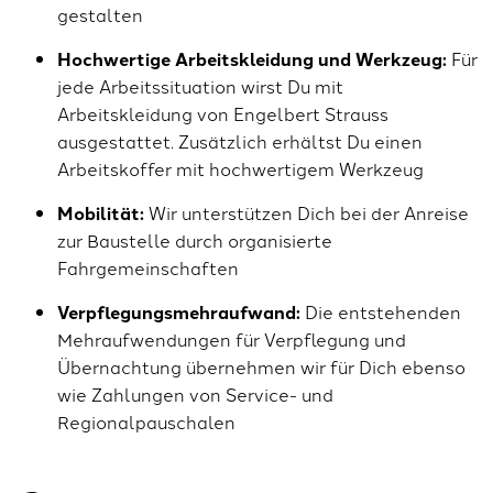
gestalten
Hochwertige Arbeitskleidung und Werkzeug:
Für
jede Arbeitssituation wirst Du mit
Arbeitskleidung von Engelbert Strauss
ausgestattet. Zusätzlich erhältst Du einen
Arbeitskoffer mit hochwertigem Werkzeug
Mobilität:
Wir unterstützen Dich bei der Anreise
zur Baustelle durch organisierte
Fahrgemeinschaften
Verpflegungsmehraufwand:
Die entstehenden
Mehraufwendungen für Verpflegung und
Übernachtung übernehmen wir für Dich ebenso
wie Zahlungen von Service- und
Regionalpauschalen