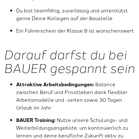
Du bist teamfähig, zuverlässig und unterstützt
gerne Deine Kollegen auf der Baustelle
Ein Führerschein der Klasse B ist wünschenswert
Darauf darfst du bei
BAUER gespannt sein
Attraktive Arbeitsbedingungen:
Balance
zwischen Beruf und Privatleben dank flexibler
Arbeitsmodelle und -zeiten sowie 30 Tagen
Urlaub im Jahr
BAUER Training:
Nutze unsere Schulungs- und
Weiterbildungsangebote, um kontinuierlich zu
lernen und deine berufliche Zukunft aktiv zu