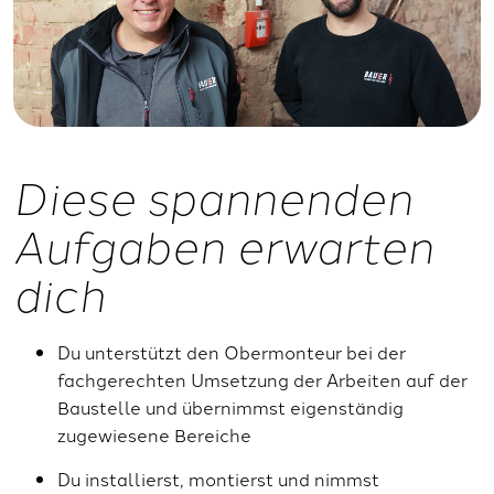
Diese spannenden
Aufgaben erwarten
dich
Du unterstützt den Obermonteur bei der
fachgerechten Umsetzung der Arbeiten auf der
Baustelle und übernimmst eigenständig
zugewiesene Bereiche
Du installierst, montierst und nimmst