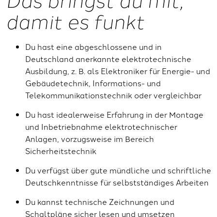
damit es funkt
Du hast eine abgeschlossene und in
Deutschland anerkannte elektrotechnische
Ausbildung, z. B. als Elektroniker für Energie- und
Gebäudetechnik, Informations- und
Telekommunikationstechnik oder vergleichbar
Du hast idealerweise Erfahrung in der Montage
und Inbetriebnahme elektrotechnischer
Anlagen, vorzugsweise im Bereich
Sicherheitstechnik
Du verfügst über gute mündliche und schriftliche
Deutschkenntnisse für selbstständiges Arbeiten
Du kannst technische Zeichnungen und
Schaltpläne sicher lesen und umsetzen