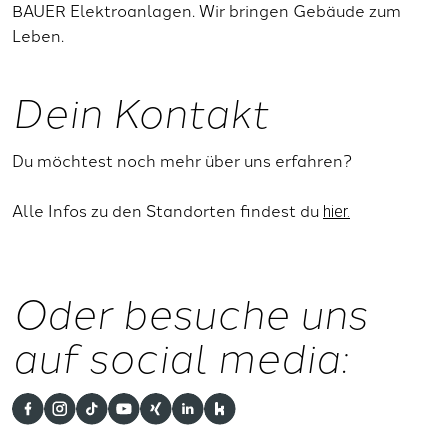
BAUER Elektroanlagen. Wir bringen Gebäude zum
Leben.
Dein Kontakt
Du möchtest noch mehr über uns erfahren?
Alle Infos zu den Standorten findest du
hier.
Oder besuche uns
auf social media: