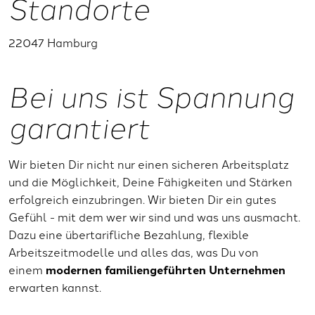
Standorte
22047 Hamburg
Bei uns ist Spannung
garantiert
Wir bieten Dir nicht nur einen sicheren Arbeitsplatz
und die Möglichkeit, Deine Fähigkeiten und Stärken
erfolgreich einzubringen. Wir bieten Dir ein gutes
Gefühl - mit dem wer wir sind und was uns ausmacht.
Dazu eine übertarifliche Bezahlung, flexible
Arbeitszeitmodelle und alles das, was Du von
einem
modernen familiengeführten Unternehmen
erwarten kannst.