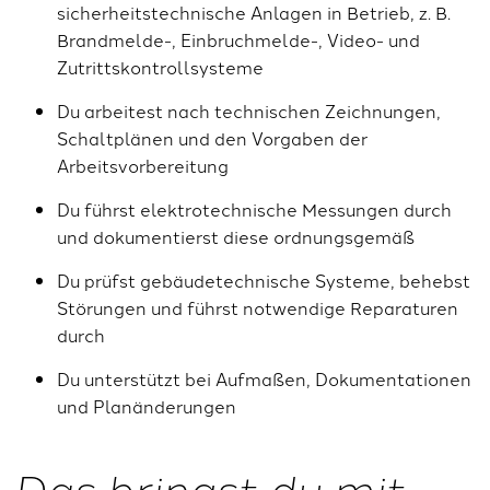
sicherheitstechnische Anlagen in Betrieb, z. B.
Brandmelde-, Einbruchmelde-, Video- und
Zutrittskontrollsysteme
Du arbeitest nach technischen Zeichnungen,
Schaltplänen und den Vorgaben der
Arbeitsvorbereitung
Du führst elektrotechnische Messungen durch
und dokumentierst diese ordnungsgemäß
Du prüfst gebäudetechnische Systeme, behebst
Störungen und führst notwendige Reparaturen
durch
Du unterstützt bei Aufmaßen, Dokumentationen
und Planänderungen
Das bringst du mit,