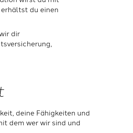
 erhältst du einen
ir dir
tsversicherung,
t
keit, deine Fähigkeiten und
 mit dem wer wir sind und