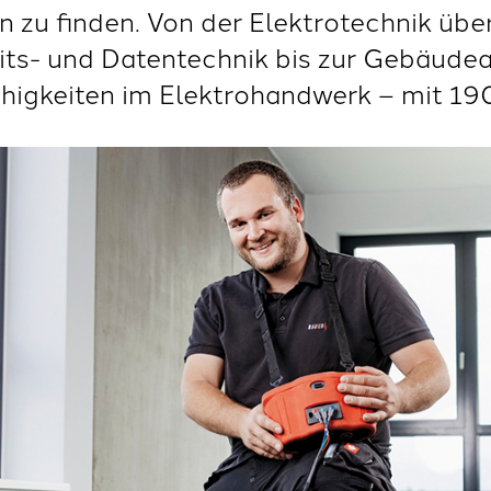
 zu finden. Von der Elektrotechnik übe
eits- und Datentechnik bis zur Gebäude
ähigkeiten im Elektrohandwerk – mit 19