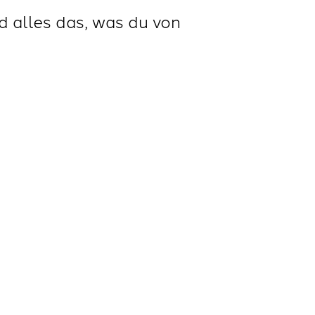
d alles das, was du von