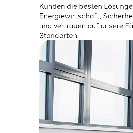
Kunden die besten Lösungen
Energiewirtschaft, Sicherh
und vertrauen auf unsere F
Standorten.