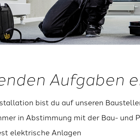
enden Aufgaben e
stallation bist du auf unseren Baustelle
mmer in Abstimmung mit der Bau- und P
est elektrische Anlagen