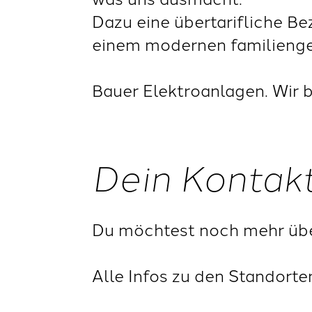
Dazu eine übertarifliche Be
einem modernen familienge
Bauer Elektroanlagen. Wir
Dein Kontak
Du möchtest noch mehr übe
Alle Infos zu den Standorte