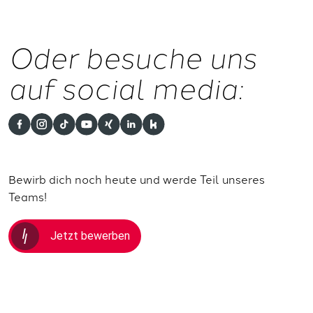
Oder besuche uns
auf social media:
Bewirb dich noch heute und werde Teil unseres
Teams!
Jetzt bewerben