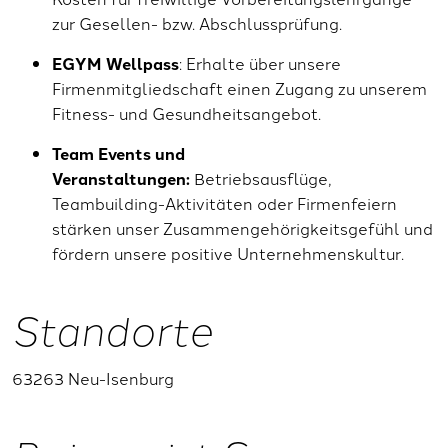
zur Gesellen- bzw. Abschlussprüfung.
EGYM Wellpass
: Erhalte über unsere
Firmenmitgliedschaft einen Zugang zu unserem
Fitness- und Gesundheitsangebot.
Team Events und
Veranstaltungen:
Betriebsausflüge,
Teambuilding-Aktivitäten oder Firmenfeiern
stärken unser Zusammengehörigkeitsgefühl und
fördern unsere positive Unternehmenskultur.
Standorte
63263 Neu-Isenburg