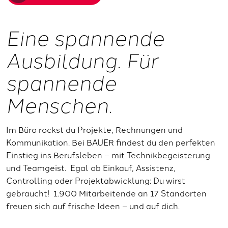
Eine spannende
Ausbildung. Für
spannende
Menschen.
Im Büro rockst du Projekte, Rechnungen und
Kommunikation. Bei BAUER findest du den perfekten
Einstieg ins Berufsleben – mit Technikbegeisterung
und Teamgeist. Egal ob Einkauf, Assistenz,
Controlling oder Projektabwicklung: Du wirst
gebraucht! 1.900 Mitarbeitende an 17 Standorten
freuen sich auf frische Ideen – und auf dich.