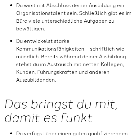
Du wirst mit Abschluss deiner Ausbildung ein
Organisationstalent sein. Schließlich gibt es im
Büro viele unterschiedliche Aufgaben zu
bewältigen.
Du entwickelst starke
Kommunikationsfähigkeiten – schriftlich wie
mündlich. Bereits während deiner Ausbildung
stehst du im Austausch mit netten Kollegen,
Kunden, Führungskräften und anderen
Auszubildenden.
Das bringst du mit,
damit es funkt
Du verfügst über einen guten qualifizierenden