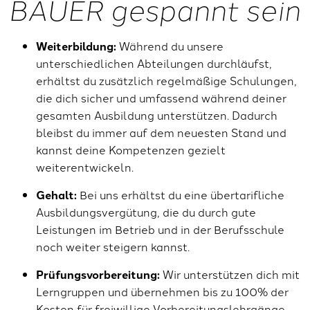
BAUER gespannt sein
Weiterbildung:
Während du unsere
unterschiedlichen Abteilungen durchläufst,
erhältst du zusätzlich regelmäßige Schulungen,
die dich sicher und umfassend während deiner
gesamten Ausbildung unterstützen. Dadurch
bleibst du immer auf dem neuesten Stand und
kannst deine Kompetenzen gezielt
weiterentwickeln.
Gehalt:
Bei uns erhältst du eine übertarifliche
Ausbildungsvergütung, die du durch gute
Leistungen im Betrieb und in der Berufsschule
noch weiter steigern kannst.
Prüfungsvorbereitung:
Wir unterstützen dich mit
Lerngruppen und übernehmen bis zu 100% der
Kosten für freiwillige Vorbereitungslehrgänge