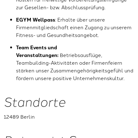
zur Gesellen- bzw. Abschlussprüfung.
EGYM Wellpass
: Erhalte über unsere
Firmenmitgliedschaft einen Zugang zu unserem
Fitness- und Gesundheitsangebot.
Team Events und
Veranstaltungen:
Betriebsausflüge,
Teambuilding-Aktivitäten oder Firmenfeiern
stärken unser Zusammengehörigkeitsgefühl und
fördern unsere positive Unternehmenskultur.
Standorte
12489 Berlin