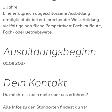
3 Jahre
Eine erfolgreich abgeschlossene Ausbildung
ermöglicht dir bei entsprechender Weiterbildung
vielfältige berufliche Perspektiven: Fachkaufleute,
Fach- oder Betriebswirte.
Ausbildungsbeginn
01.09.2027
Dein Kontakt
Du möchtest noch mehr über uns erfahren?
Alle Infos zu den Standorten findest du
hier.