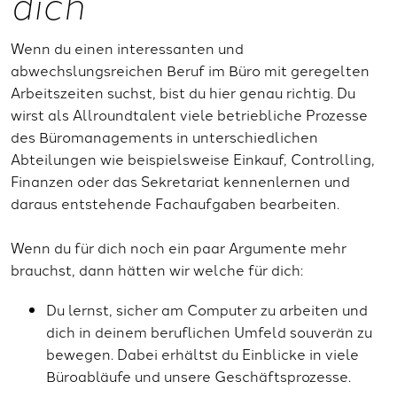
dich
Wenn du einen interessanten und
abwechslungsreichen Beruf im Büro mit geregelten
Arbeitszeiten suchst, bist du hier genau richtig. Du
wirst als Allroundtalent viele betriebliche Prozesse
des Büromanagements in unterschiedlichen
Abteilungen wie beispielsweise Einkauf, Controlling,
Finanzen oder das Sekretariat kennenlernen und
daraus entstehende Fachaufgaben bearbeiten.
Wenn du für dich noch ein paar Argumente mehr
brauchst, dann hätten wir welche für dich:
Du lernst, sicher am Computer zu arbeiten und
dich in deinem beruflichen Umfeld souverän zu
bewegen. Dabei erhältst du Einblicke in viele
Büroabläufe und unsere Geschäftsprozesse.