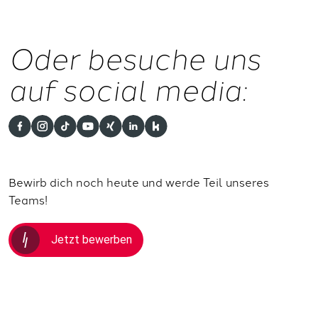
Oder besuche uns
auf social media:
Bewirb dich noch heute und werde Teil unseres
Teams!
Jetzt bewerben