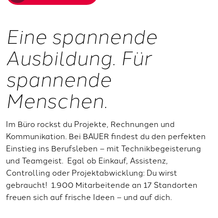
Eine spannende
Ausbildung. Für
spannende
Menschen.
Im Büro rockst du Projekte, Rechnungen und
Kommunikation. Bei BAUER findest du den perfekten
Einstieg ins Berufsleben – mit Technikbegeisterung
und Teamgeist. Egal ob Einkauf, Assistenz,
Controlling oder Projektabwicklung: Du wirst
gebraucht! 1.900 Mitarbeitende an 17 Standorten
freuen sich auf frische Ideen – und auf dich.