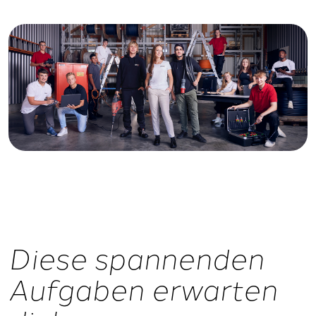
Diese spannenden
Aufgaben erwarten