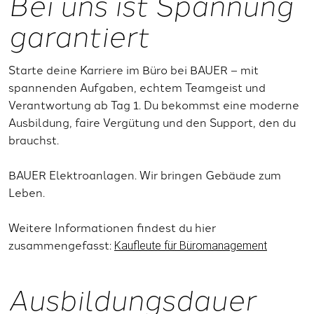
Bei uns ist Spannung
garantiert
Starte deine Karriere im Büro bei BAUER – mit
spannenden Aufgaben, echtem Teamgeist und
Verantwortung ab Tag 1. Du bekommst eine moderne
Ausbildung, faire Vergütung und den Support, den du
brauchst.
BAUER Elektroanlagen. Wir bringen Gebäude zum
Leben.
Weitere Informationen findest du hier
zusammengefasst:
Kaufleute für Büromanagement
Ausbildungsdauer