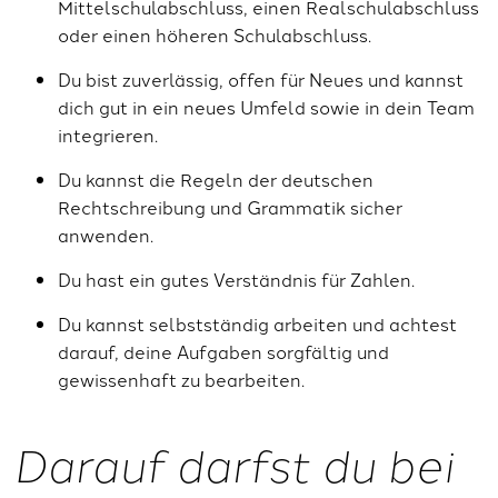
Mittelschulabschluss, einen Realschulabschluss
oder einen höheren Schulabschluss.
Du bist zuverlässig, offen für Neues und kannst
dich gut in ein neues Umfeld sowie in dein Team
integrieren.
Du kannst die Regeln der deutschen
Rechtschreibung und Grammatik sicher
anwenden.
Du hast ein gutes Verständnis für Zahlen.
Du kannst selbstständig arbeiten und achtest
darauf, deine Aufgaben sorgfältig und
gewissenhaft zu bearbeiten.
Darauf darfst du bei