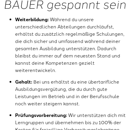
BAUER gespannt sein
Weiterbildung:
Während du unsere
unterschiedlichen Abteilungen durchläufst,
erhältst du zusätzlich regelmäßige Schulungen,
die dich sicher und umfassend während deiner
gesamten Ausbildung unterstützen. Dadurch
bleibst du immer auf dem neuesten Stand und
kannst deine Kompetenzen gezielt
weiterentwickeln.
Gehalt:
Bei uns erhältst du eine übertarifliche
Ausbildungsvergütung, die du durch gute
Leistungen im Betrieb und in der Berufsschule
noch weiter steigern kannst.
Prüfungsvorbereitung:
Wir unterstützen dich mit
Lerngruppen und übernehmen bis zu 100% der
Kosten für freiwillige Vorbereitungslehrgänge