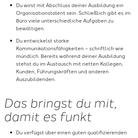
Du wirst mit Abschluss deiner Ausbildung ein
Organisationstalent sein. Schließlich gibt es im
Büro viele unterschiedliche Aufgaben zu
bewältigen.
Du entwickelst starke
Kommunikationsfähigkeiten – schriftlich wie
mündlich. Bereits während deiner Ausbildung
stehst du im Austausch mit netten Kollegen,
Kunden, Führungskräften und anderen
Auszubildenden.
Das bringst du mit,
damit es funkt
Du verfügst über einen guten qualifizierenden