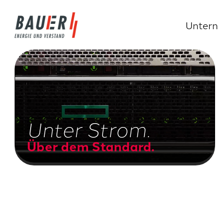
Unter
Unter Strom.
Über dem Standard.