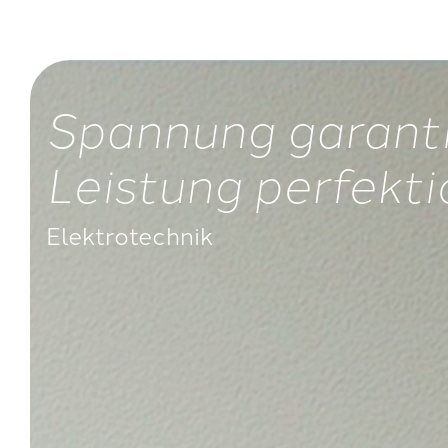
Spannung garanti
Leistung perfekti
Elektrotechnik