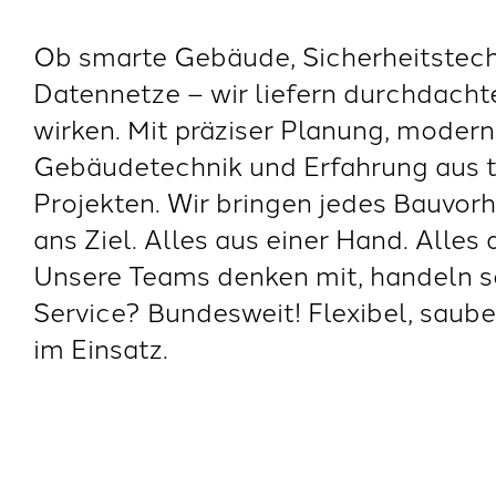
Ob smarte Gebäude, Sicherheitstech
Datennetze – wir liefern durchdacht
wirken. Mit präziser Planung, modern
Gebäudetechnik und Erfahrung aus 
Projekten. Wir bringen jedes Bauvor
ans Ziel. Alles aus einer Hand. Alles
Unsere Teams denken mit, handeln s
Service? Bundesweit! Flexibel, sauber
im Einsatz.