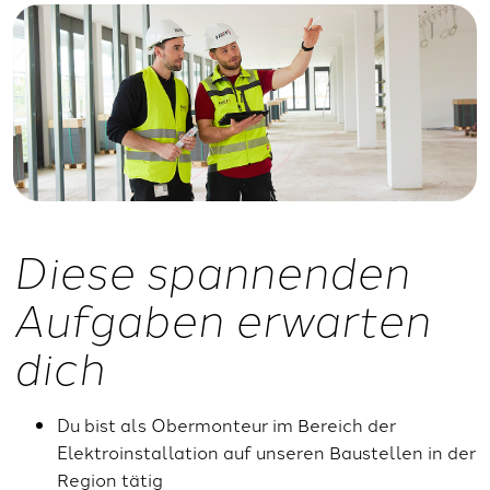
Diese spannenden
Aufgaben erwarten
dich
Du bist als Obermonteur im Bereich der
Elektroinstallation auf unseren Baustellen in der
Region tätig