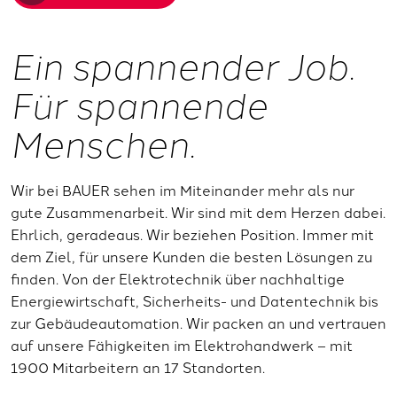
Ein spannender Job.
Für spannende
Menschen.
Wir bei BAUER sehen im Miteinander mehr als nur
gute Zusammenarbeit. Wir sind mit dem Herzen dabei.
Ehrlich, geradeaus. Wir beziehen Position. Immer mit
dem Ziel, für unsere Kunden die besten Lösungen zu
finden. Von der Elektrotechnik über nachhaltige
Energiewirtschaft, Sicherheits- und Datentechnik bis
zur Gebäudeautomation. Wir packen an und vertrauen
auf unsere Fähigkeiten im Elektrohandwerk – mit
1900 Mitarbeitern an 17 Standorten.