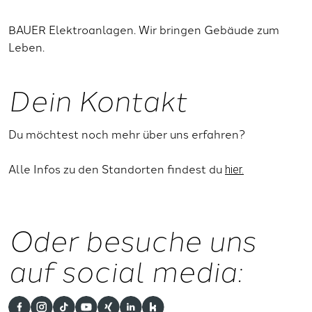
BAUER Elektroanlagen. Wir bringen Gebäude zum
Leben.
Dein Kontakt
Du möchtest noch mehr über uns erfahren?
Alle Infos zu den Standorten findest du
hier.
Oder besuche uns
auf social media: