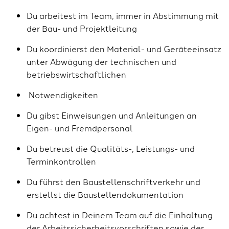
Du arbeitest im Team, immer in Abstimmung mit
der Bau- und Projektleitung
Du koordinierst den Material- und Geräteeinsatz
unter Abwägung der technischen und
betriebswirtschaftlichen
Notwendigkeiten
Du gibst Einweisungen und Anleitungen an
Eigen- und Fremdpersonal
Du betreust die Qualitäts-, Leistungs- und
Terminkontrollen
Du führst den Baustellenschriftverkehr und
erstellst die Baustellendokumentation
Du achtest in Deinem Team auf die Einhaltung
der Arbeitssicherheitsvorschriften sowie der