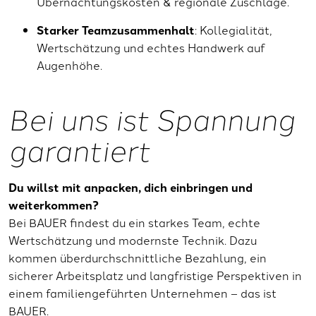
Übernachtungskosten & regionale Zuschläge.
Starker Teamzusammenhalt
: Kollegialität,
Wertschätzung und echtes Handwerk auf
Augenhöhe.
Bei uns ist Spannung
garantiert
Du willst mit anpacken, dich einbringen und
weiterkommen?
Bei BAUER findest du ein starkes Team, echte
Wertschätzung und modernste Technik. Dazu
kommen überdurchschnittliche Bezahlung, ein
sicherer Arbeitsplatz und langfristige Perspektiven in
einem familiengeführten Unternehmen – das ist
BAUER.