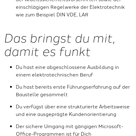
einschlägigen Regelwerke der Elektrotechnik
wie zum Beispiel DIN VDE, LAR
Das bringst du mit,
damit es funkt
Du hast eine abgeschlossene Ausbildung in
einem elektrotechnischen Beruf
Du hast bereits erste Führungserfahrung auf der
Baustelle gesammelt
Du verfügst über eine strukturierte Arbeitsweise
und eine ausgeprägte Kundenorientierung
Der sichere Umgang mit gängigen Microsoft-
Office-Programmen ist für Dich