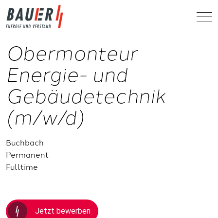
Obermonteur
Energie- und
Gebäudetechnik
(m/w/d)
Buchbach
Permanent
Fulltime
Jetzt bewerben