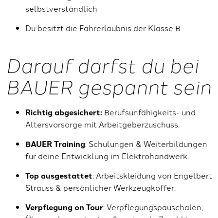
selbstverständlich
Du besitzt die Fahrerlaubnis der Klasse B
Darauf darfst du bei
BAUER gespannt sein
Richtig abgesichert:
Berufsunfähigkeits- und
Altersvorsorge mit Arbeitgeberzuschuss.
BAUER Training
: Schulungen & Weiterbildungen
für deine Entwicklung im Elektrohandwerk.
Top ausgestattet
: Arbeitskleidung von Engelbert
Strauss & persönlicher Werkzeugkoffer.
Verpflegung on Tour
: Verpflegungspauschalen,