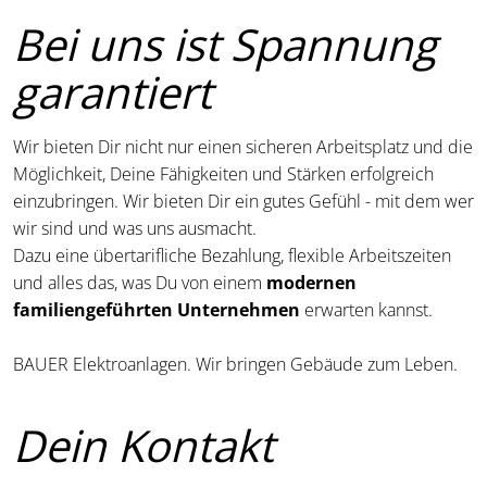
Bei uns ist Spannung
garantiert
Wir bieten Dir nicht nur einen sicheren Arbeitsplatz und die
Möglichkeit, Deine Fähigkeiten und Stärken erfolgreich
einzubringen. Wir bieten Dir ein gutes Gefühl - mit dem wer
wir sind und was uns ausmacht.
Dazu eine übertarifliche Bezahlung, flexible Arbeitszeiten
und alles das, was Du von einem
modernen
familiengeführten Unternehmen
erwarten kannst.
BAUER Elektroanlagen. Wir bringen Gebäude zum Leben.
Dein Kontakt