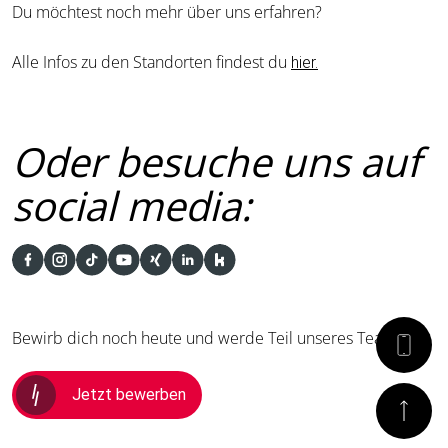
Du möchtest noch mehr über uns erfahren?
Alle Infos zu den Standorten findest du
hier.
Oder besuche uns auf
social media:
Bewirb dich noch heute und werde Teil unseres Teams!
Jetzt bewerben