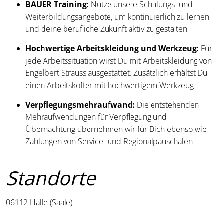
BAUER Training:
Nutze unsere Schulungs- und
Weiterbildungsangebote, um kontinuierlich zu lernen
und deine berufliche Zukunft aktiv zu gestalten
Hochwertige Arbeitskleidung und Werkzeug:
Für
jede Arbeitssituation wirst Du mit Arbeitskleidung von
Engelbert Strauss ausgestattet. Zusätzlich erhältst Du
einen Arbeitskoffer mit hochwertigem Werkzeug
Verpflegungsmehraufwand:
Die entstehenden
Mehraufwendungen für Verpflegung und
Übernachtung übernehmen wir für Dich ebenso wie
Zahlungen von Service- und Regionalpauschalen
Standorte
06112 Halle (Saale)