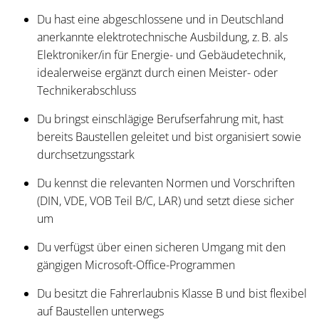
Du hast eine abgeschlossene und in Deutschland
anerkannte elektrotechnische Ausbildung, z. B. als
Elektroniker/in für Energie- und Gebäudetechnik,
idealerweise ergänzt durch einen Meister- oder
Technikerabschluss
Du bringst einschlägige Berufserfahrung mit, hast
bereits Baustellen geleitet und bist organisiert sowie
durchsetzungsstark
Du kennst die relevanten Normen und Vorschriften
(DIN, VDE, VOB Teil B/C, LAR) und setzt diese sicher
um
Du verfügst über einen sicheren Umgang mit den
gängigen Microsoft-Office-Programmen
Du besitzt die Fahrerlaubnis Klasse B und bist flexibel
auf Baustellen unterwegs