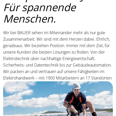
Für spannende
Menschen.
Wir bei BAUER sehen im Miteinander mehr als nur gute
Zusammenarbeit. Wir sind mit dem Herzen dabei. Ehrlich,
geradeaus. Wir beziehen Position. Immer mit dem Ziel, für
unsere Kunden die besten Lösungen zu finden. Von der
Elektrotechnik über nachhaltige Energiewirtschaft,
Sicherheits- und Datentechnik bis zur Gebäudeautomation.
Wir packen an und vertrauen auf unsere Fähigkeiten im
Elektrohandwerk – mit 1900 Mitarbeitern an 17 Standorten.