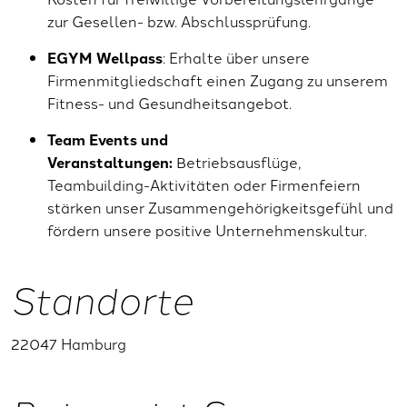
zur Gesellen- bzw. Abschlussprüfung.
EGYM Wellpass
: Erhalte über unsere
Firmenmitgliedschaft einen Zugang zu unserem
Fitness- und Gesundheitsangebot.
Team Events und
Veranstaltungen:
Betriebsausflüge,
Teambuilding-Aktivitäten oder Firmenfeiern
stärken unser Zusammengehörigkeitsgefühl und
fördern unsere positive Unternehmenskultur.
Standorte
22047 Hamburg