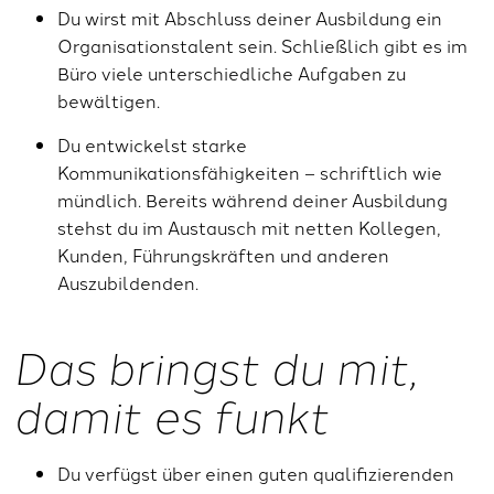
Du wirst mit Abschluss deiner Ausbildung ein
Organisationstalent sein. Schließlich gibt es im
Büro viele unterschiedliche Aufgaben zu
bewältigen.
Du entwickelst starke
Kommunikationsfähigkeiten – schriftlich wie
mündlich. Bereits während deiner Ausbildung
stehst du im Austausch mit netten Kollegen,
Kunden, Führungskräften und anderen
Auszubildenden.
Das bringst du mit,
damit es funkt
Du verfügst über einen guten qualifizierenden