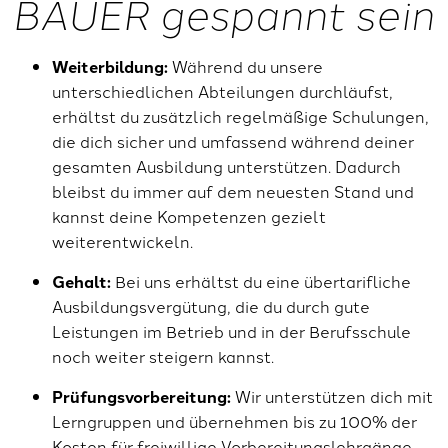
BAUER gespannt sein
Weiterbildung:
Während du unsere
unterschiedlichen Abteilungen durchläufst,
erhältst du zusätzlich regelmäßige Schulungen,
die dich sicher und umfassend während deiner
gesamten Ausbildung unterstützen. Dadurch
bleibst du immer auf dem neuesten Stand und
kannst deine Kompetenzen gezielt
weiterentwickeln.
Gehalt:
Bei uns erhältst du eine übertarifliche
Ausbildungsvergütung, die du durch gute
Leistungen im Betrieb und in der Berufsschule
noch weiter steigern kannst.
Prüfungsvorbereitung:
Wir unterstützen dich mit
Lerngruppen und übernehmen bis zu 100% der
Kosten für freiwillige Vorbereitungslehrgänge