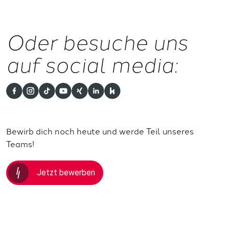
Oder besuche uns
auf social media:
Bewirb dich noch heute und werde Teil unseres
Teams!
Jetzt bewerben