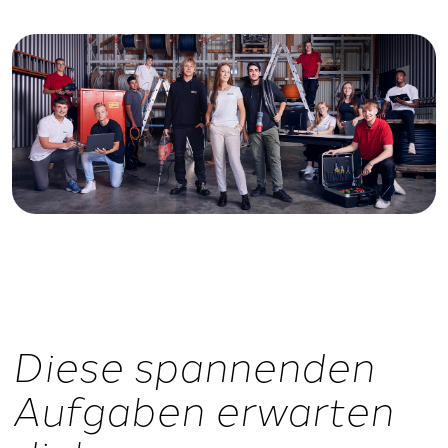
Diese spannenden
Aufgaben erwarten