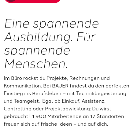
Eine spannende
Ausbildung. Für
spannende
Menschen.
Im Büro rockst du Projekte, Rechnungen und
Kommunikation. Bei BAUER findest du den perfekten
Einstieg ins Berufsleben – mit Technikbegeisterung
und Teamgeist. Egal ob Einkauf, Assistenz,
Controlling oder Projektabwicklung: Du wirst
gebraucht! 1.900 Mitarbeitende an 17 Standorten
freuen sich auf frische Ideen – und auf dich.