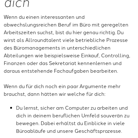
dich
Wenn du einen interessanten und
abwechslungsreichen Beruf im Büro mit geregelten
Arbeitszeiten suchst, bist du hier genau richtig. Du
wirst als Allroundtalent viele betriebliche Prozesse
des Büromanagements in unterschiedlichen
Abteilungen wie beispielsweise Einkauf, Controlling,
Finanzen oder das Sekretariat kennenlernen und
daraus entstehende Fachaufgaben bearbeiten.
Wenn du für dich noch ein paar Argumente mehr
brauchst, dann hätten wir welche für dich:
Du lernst, sicher am Computer zu arbeiten und
dich in deinem beruflichen Umfeld souverän zu
bewegen. Dabei erhältst du Einblicke in viele
Büroabläufe und unsere Geschäftsprozesse.