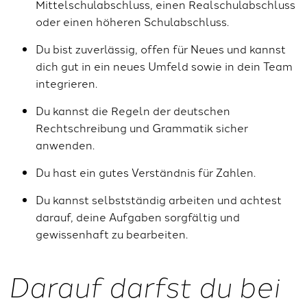
Mittelschulabschluss, einen Realschulabschluss
oder einen höheren Schulabschluss.
Du bist zuverlässig, offen für Neues und kannst
dich gut in ein neues Umfeld sowie in dein Team
integrieren.
Du kannst die Regeln der deutschen
Rechtschreibung und Grammatik sicher
anwenden.
Du hast ein gutes Verständnis für Zahlen.
Du kannst selbstständig arbeiten und achtest
darauf, deine Aufgaben sorgfältig und
gewissenhaft zu bearbeiten.
Darauf darfst du bei