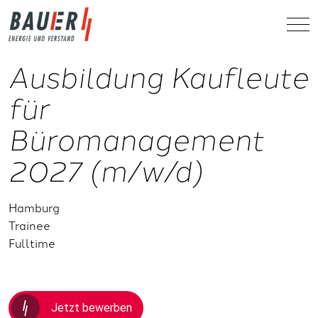
Ausbildung Kaufleute
für
Büromanagement
2027 (m/w/d)
Hamburg
Trainee
Fulltime
Jetzt bewerben