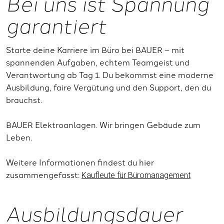
Bei uns ist Spannung
garantiert
Starte deine Karriere im Büro bei BAUER – mit
spannenden Aufgaben, echtem Teamgeist und
Verantwortung ab Tag 1. Du bekommst eine moderne
Ausbildung, faire Vergütung und den Support, den du
brauchst.
BAUER Elektroanlagen. Wir bringen Gebäude zum
Leben.
Weitere Informationen findest du hier
zusammengefasst:
Kaufleute für Büromanagement
Ausbildungsdauer