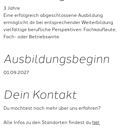
3 Jahre
Eine erfolgreich abgeschlossene Ausbildung
ermöglicht dir bei entsprechender Weiterbildung
vielfältige berufliche Perspektiven: Fachkaufleute,
Fach- oder Betriebswirte.
Ausbildungsbeginn
01.09.2027
Dein Kontakt
Du möchtest noch mehr über uns erfahren?
Alle Infos zu den Standorten findest du
hier.