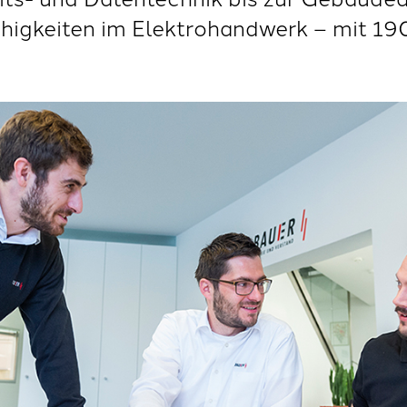
ähigkeiten im Elektrohandwerk – mit 19