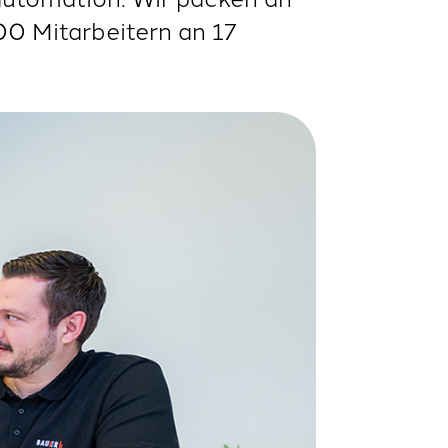
00 Mitarbeitern an 17