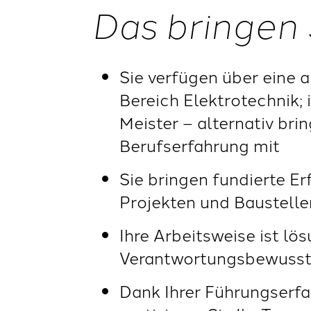
Das bringen 
Sie verfügen über eine 
Bereich Elektrotechnik;
Meister – alternativ bri
Berufserfahrung mit
Sie bringen fundierte E
Projekten und Baustelle
Ihre Arbeitsweise ist lö
Verantwortungsbewussts
Dank Ihrer Führungserfa