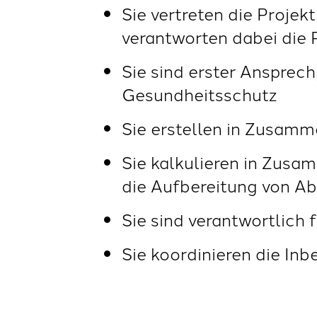
Sie vertreten die Proje
verantworten dabei die 
Sie sind erster Ansprec
Gesundheitsschutz
Sie erstellen in Zusam
Sie kalkulieren in Zusa
die Aufbereitung von A
Sie sind verantwortlich
Sie koordinieren die I