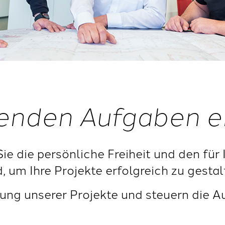
enden Aufgaben e
Sie die persönliche Freiheit und den für 
um Ihre Projekte erfolgreich zu gestal
ung unserer Projekte und steuern die A