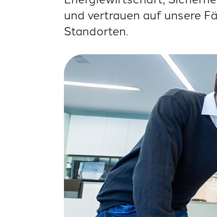
und vertrauen auf unsere F
Standorten.