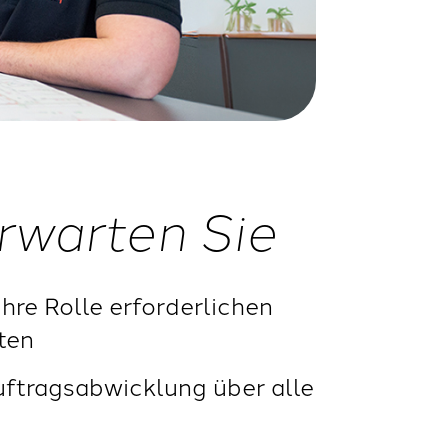
rwarten Sie
Ihre Rolle erforderlichen
ten
uftragsabwicklung über alle