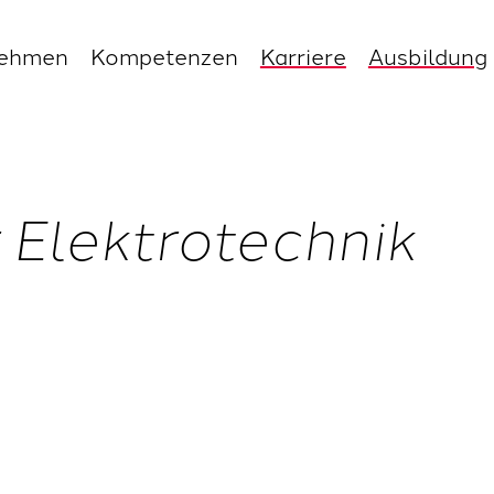
nehmen
Kompetenzen
Karriere
Ausbildung
r Elektrotechnik