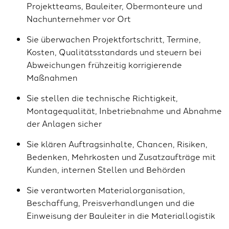
Projektteams, Bauleiter, Obermonteure und
Nachunternehmer vor Ort
Sie überwachen Projektfortschritt, Termine,
Kosten, Qualitätsstandards und steuern bei
Abweichungen frühzeitig korrigierende
Maßnahmen
Sie stellen die technische Richtigkeit,
Montagequalität, Inbetriebnahme und Abnahme
der Anlagen sicher
Sie klären Auftragsinhalte, Chancen, Risiken,
Bedenken, Mehrkosten und Zusatzaufträge mit
Kunden, internen Stellen und Behörden
Sie verantworten Materialorganisation,
Beschaffung, Preisverhandlungen und die
Einweisung der Bauleiter in die Materiallogistik