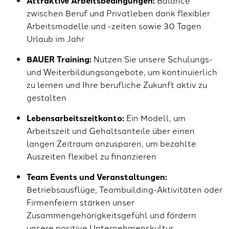
Attraktive Arbeitsbedingungen:
zwischen Beruf und Privatleben dank flexibler
Arbeitsmodelle und -zeiten sowie 30 Tagen
Urlaub im Jahr
BAUER Training:
Nutzen Sie unsere Schulungs-
und Weiterbildungsangebote, um kontinuierlich
zu lernen und Ihre berufliche Zukunft aktiv zu
gestalten
Lebensarbeitszeitkonto:
Ein Modell, um
Arbeitszeit und Gehaltsanteile über einen
langen Zeitraum anzusparen, um bezahlte
Auszeiten flexibel zu finanzieren
Team Events und Veranstaltungen:
Betriebsausflüge, Teambuilding-Aktivitäten oder
Firmenfeiern stärken unser
Zusammengehörigkeitsgefühl und fördern
unsere positive Unternehmenskultur