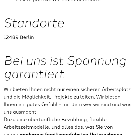
Standorte
12489 Berlin
Bei uns ist Spannung
garantiert
Wir bieten Ihnen nicht nur einen sicheren Arbeitsplatz
und die Möglichkeit, Projekte zu leiten. Wir bieten
Ihnen ein gutes Gefühl - mit dem wer wir sind und was
uns ausmacht.
Dazu eine übertarifliche Bezahlung, flexible
Arbeitszeitmodelle, und alles das, was Sie von
einem
modernen familiengeführten Unternehmen