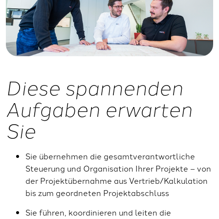
Diese spannenden
Aufgaben erwarten
Sie
Sie übernehmen die gesamtverantwortliche
Steuerung und Organisation Ihrer Projekte
– von
der Projektübernahme aus Vertrieb/Kalkulation
bis zum geordneten Projektabschluss
Sie führen, koordinieren und leiten die