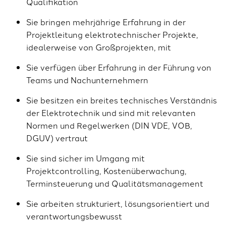
Qualifikation
Sie bringen mehrjährige Erfahrung in der
Projektleitung elektrotechnischer Projekte,
idealerweise von Großprojekten, mit
Sie verfügen über Erfahrung in der Führung von
Teams und Nachunternehmern
Sie besitzen ein breites technisches Verständnis
der Elektrotechnik und sind mit relevanten
Normen und Regelwerken (DIN VDE, VOB,
DGUV) vertraut
Sie sind sicher im Umgang mit
Projektcontrolling, Kostenüberwachung,
Terminsteuerung und Qualitätsmanagement
Sie arbeiten strukturiert, lösungsorientiert und
verantwortungsbewusst