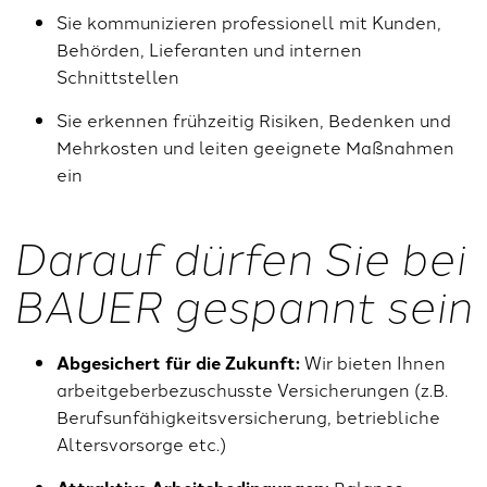
Sie kommunizieren professionell mit Kunden,
Behörden, Lieferanten und internen
Schnittstellen
Sie erkennen frühzeitig Risiken, Bedenken und
Mehrkosten und leiten geeignete Maßnahmen
ein
Darauf dürfen Sie bei
BAUER gespannt sein
Abgesichert für die Zukunft:
Wir bieten Ihnen
arbeitgeberbezuschusste Versicherungen (z.B.
Berufsunfähigkeitsversicherung, betriebliche
Altersvorsorge etc.)
Balance