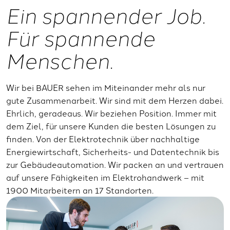
Ein spannender Job.
Für spannende
Menschen.
Wir bei BAUER sehen im Miteinander mehr als nur
gute Zusammenarbeit. Wir sind mit dem Herzen dabei.
Ehrlich, geradeaus. Wir beziehen Position. Immer mit
dem Ziel, für unsere Kunden die besten Lösungen zu
finden. Von der Elektrotechnik über nachhaltige
Energiewirtschaft, Sicherheits- und Datentechnik bis
zur Gebäudeautomation. Wir packen an und vertrauen
auf unsere Fähigkeiten im Elektrohandwerk – mit
1900 Mitarbeitern an 17 Standorten.