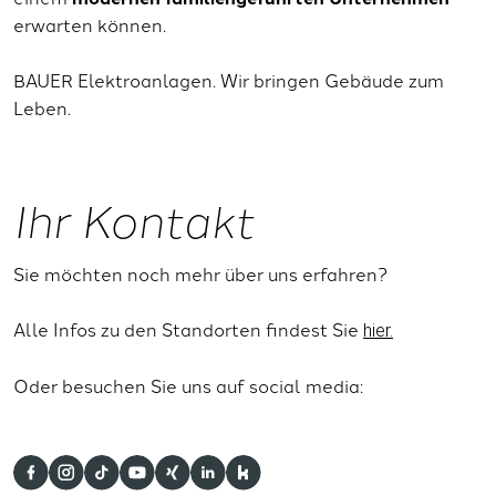
erwarten können.
BAUER Elektroanlagen. Wir bringen Gebäude zum
Leben.
Ihr Kontakt
Sie möchten noch mehr über uns erfahren?
Alle Infos zu den Standorten findest Sie
hier.
Oder besuchen Sie uns auf social media: