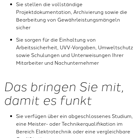
Sie stellen die vollständige
Projektdokumentation, Archivierung sowie die
Bearbeitung von Gewährleistungsmängeln
sicher
Sie sorgen für die Einhaltung von
Arbeitssicherheit, UVV-Vorgaben, Umweltschutz
sowie Schulungen und Unterweisungen Ihrer
Mitarbeiter und Nachunternehmer
Das bringen Sie mit,
damit es funkt
Sie verfügen über ein abgeschlossenes Studium,
eine Meister- oder Technikerqualifikation im
Bereich Elektrotechnik oder eine vergleichbare