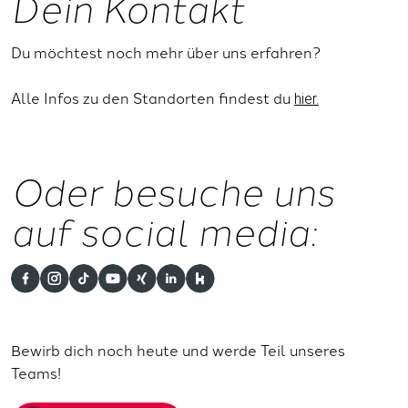
Dein Kontakt
Du möchtest noch mehr über uns erfahren?
Alle Infos zu den Standorten findest du
hier.
Oder besuche uns
auf social media:
Bewirb dich noch heute und werde Teil unseres
Teams!