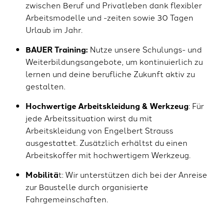
zwischen Beruf und Privatleben dank flexibler
Arbeitsmodelle und -zeiten sowie 30 Tagen
Urlaub im Jahr.
BAUER Training:
Nutze unsere Schulungs- und
Weiterbildungsangebote, um kontinuierlich zu
lernen und deine berufliche Zukunft aktiv zu
gestalten.
Hochwertige Arbeitskleidung & Werkzeug
: Für
jede Arbeitssituation wirst du mit
Arbeitskleidung von Engelbert Strauss
ausgestattet. Zusätzlich erhältst du einen
Arbeitskoffer mit hochwertigem Werkzeug.
Mobilitä
t: Wir unterstützen dich bei der Anreise
zur Baustelle durch organisierte
Fahrgemeinschaften.