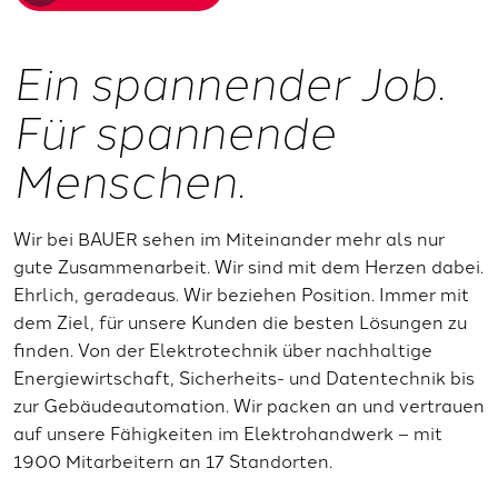
Ein spannender Job.
Für spannende
Menschen.
Wir bei BAUER sehen im Miteinander mehr als nur
gute Zusammenarbeit. Wir sind mit dem Herzen dabei.
Ehrlich, geradeaus. Wir beziehen Position. Immer mit
dem Ziel, für unsere Kunden die besten Lösungen zu
finden. Von der Elektrotechnik über nachhaltige
Energiewirtschaft, Sicherheits- und Datentechnik bis
zur Gebäudeautomation. Wir packen an und vertrauen
auf unsere Fähigkeiten im Elektrohandwerk – mit
1900 Mitarbeitern an 17 Standorten.