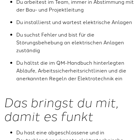
Du arbeitest im Team, immer in Abstimmung mit
der Bau- und Projektleitung
Du installierst und wartest elektrische Anlagen
Du suchst Fehler und bist für die
Störungsbehebung an elektrischen Anlagen
zuständig
Du hältst die im QM-Handbuch hinterlegten
Abläufe, Arbeitssicherheitsrichtlinien und die
anerkannten Regeln der Elektrotechnik ein
Das bringst du mit,
damit es funkt
Du hast eine abgeschlossene und in
Deutschland anerkannte elektrotechnische