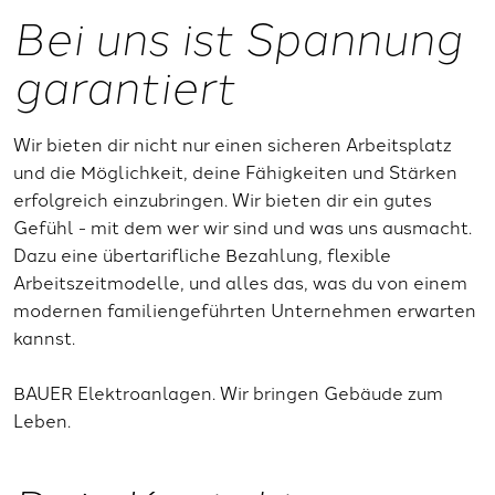
Bei uns ist Spannung
garantiert
Wir bieten dir nicht nur einen sicheren Arbeitsplatz
und die Möglichkeit, deine Fähigkeiten und Stärken
erfolgreich einzubringen. Wir bieten dir ein gutes
Gefühl - mit dem wer wir sind und was uns ausmacht.
Dazu eine übertarifliche Bezahlung, flexible
Arbeitszeitmodelle, und alles das, was du von einem
modernen familiengeführten Unternehmen erwarten
kannst.
BAUER Elektroanlagen. Wir bringen Gebäude zum
Leben.