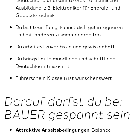
Ausbildung, z.B. Elektroniker für Energie- und
Gebäudetechnik
Du bist teamfähig, kannst dich gut integrieren
und mit anderen zusammenarbeiten
Du arbeitest zuverlässig und gewissenhaft
Du bringst gute mündliche und schriftliche
Deutschkenntnisse mit
Führerschein Klasse B ist wünschenswert
Darauf darfst du bei
BAUER gespannt sein
Attraktive Arbeitsbedingungen
: Balance