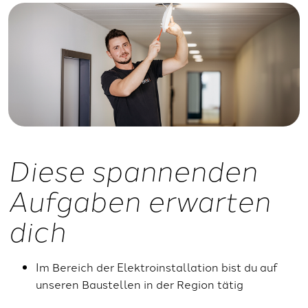
Diese spannenden
Aufgaben erwarten
dich
Im Bereich der Elektroinstallation bist du auf
unseren Baustellen in der Region tätig